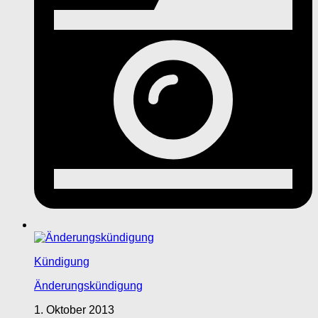
Kündigung
Änderungskündigung
1. Oktober 2013