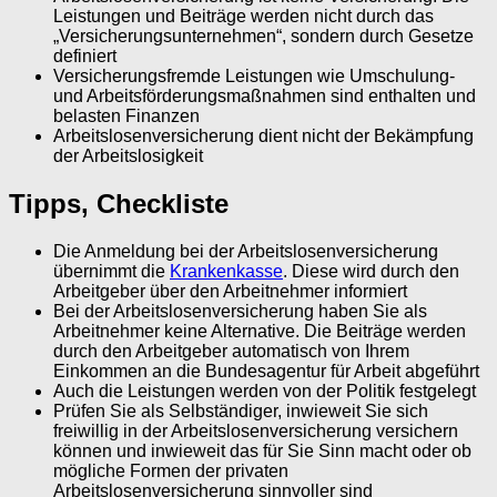
Leistungen und Beiträge werden nicht durch das
„Versicherungsunternehmen“, sondern durch Gesetze
definiert
Versicherungsfremde Leistungen wie Umschulung-
und Arbeitsförderungsmaßnahmen sind enthalten und
belasten Finanzen
Arbeitslosenversicherung dient nicht der Bekämpfung
der Arbeitslosigkeit
Tipps, Checkliste
Die Anmeldung bei der Arbeitslosenversicherung
übernimmt die
Krankenkasse
. Diese wird durch den
Arbeitgeber über den Arbeitnehmer informiert
Bei der Arbeitslosenversicherung haben Sie als
Arbeitnehmer keine Alternative. Die Beiträge werden
durch den Arbeitgeber automatisch von Ihrem
Einkommen an die Bundesagentur für Arbeit abgeführt
Auch die Leistungen werden von der Politik festgelegt
Prüfen Sie als Selbständiger, inwieweit Sie sich
freiwillig in der Arbeitslosenversicherung versichern
können und inwieweit das für Sie Sinn macht oder ob
mögliche Formen der privaten
Arbeitslosenversicherung sinnvoller sind