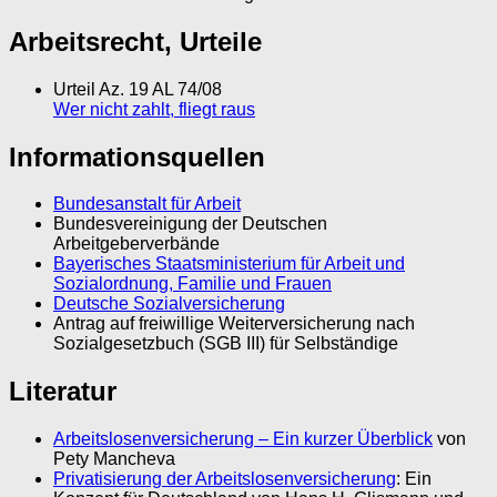
Arbeitsrecht, Urteile
Urteil Az. 19 AL 74/08
Wer nicht zahlt, fliegt raus
Informationsquellen
Bundesanstalt für Arbeit
Bundesvereinigung der Deutschen
Arbeitgeberverbände
Bayerisches Staatsministerium für Arbeit und
Sozialordnung, Familie und Frauen
Deutsche Sozialversicherung
Antrag auf freiwillige Weiterversicherung nach
Sozialgesetzbuch (SGB III) für Selbständige
Literatur
Arbeitslosenversicherung – Ein kurzer Überblick
von
Pety Mancheva
Privatisierung der Arbeitslosenversicherung
: Ein