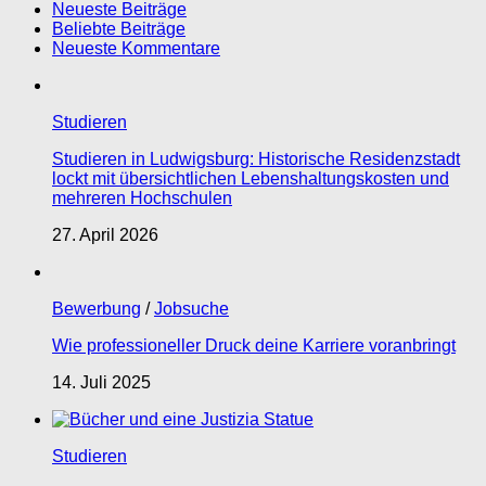
Neueste Beiträge
Beliebte Beiträge
Neueste Kommentare
Studieren
Studieren in Ludwigsburg: Historische Residenzstadt
lockt mit übersichtlichen Lebenshaltungskosten und
mehreren Hochschulen
27. April 2026
Bewerbung
/
Jobsuche
Wie professioneller Druck deine Karriere voranbringt
14. Juli 2025
Studieren