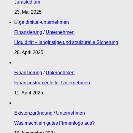
Jurastudium
23. Mai 2025
Finanzierung
/
Unternehmen
Liquidität – langfristige und strukturelle Sicherung
28. April 2025
Finanzierung
/
Unternehmen
Finanzinstrumente für Unternehmen
11. April 2025
Existenzgründung
/
Unternehmen
Was macht ein gutes Firmenlogo aus?