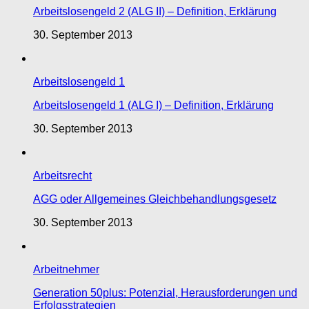
Arbeitslosengeld 2 (ALG II) – Definition, Erklärung
30. September 2013
Arbeitslosengeld 1
Arbeitslosengeld 1 (ALG I) – Definition, Erklärung
30. September 2013
Arbeitsrecht
AGG oder Allgemeines Gleichbehandlungsgesetz
30. September 2013
Arbeitnehmer
Generation 50plus: Potenzial, Herausforderungen und
Erfolgsstrategien