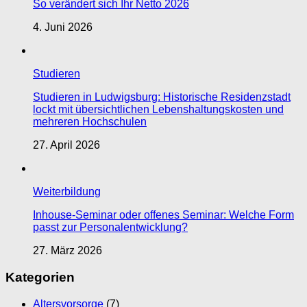
So verändert sich Ihr Netto 2026
4. Juni 2026
Studieren
Studieren in Ludwigsburg: Historische Residenzstadt
lockt mit übersichtlichen Lebenshaltungskosten und
mehreren Hochschulen
27. April 2026
Weiterbildung
Inhouse-Seminar oder offenes Seminar: Welche Form
passt zur Personalentwicklung?
27. März 2026
Kategorien
Altersvorsorge
(7)