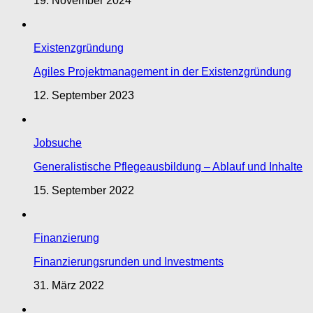
19. November 2024
Existenzgründung
Agiles Projektmanagement in der Existenzgründung
12. September 2023
Jobsuche
Generalistische Pflegeausbildung – Ablauf und Inhalte
15. September 2022
Finanzierung
Finanzierungsrunden und Investments
31. März 2022