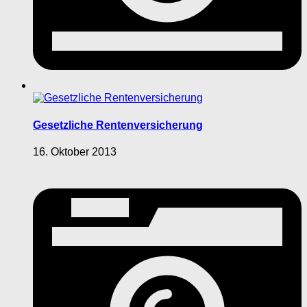
Gesetzliche Rentenversicherung
16. Oktober 2013