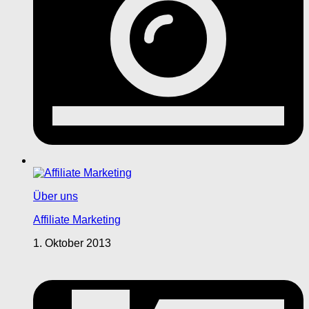
Über uns
Affiliate Marketing
1. Oktober 2013