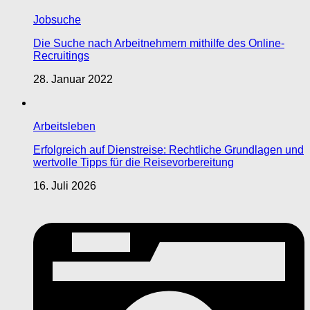
Jobsuche
Die Suche nach Arbeitnehmern mithilfe des Online-
Recruitings
28. Januar 2022
Arbeitsleben
Erfolgreich auf Dienstreise: Rechtliche Grundlagen und
wertvolle Tipps für die Reisevorbereitung
16. Juli 2026