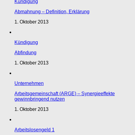
Kündigung
Abmahnung – Definition, Erklärung
1. Oktober 2013
Kündigung
Abfindung
1. Oktober 2013
Unternehmen
Arbeitsgemeinschaft (ARGE) – Synergieeffekte
gewinnbringend nutzen
1. Oktober 2013
Arbeitslosengeld 1