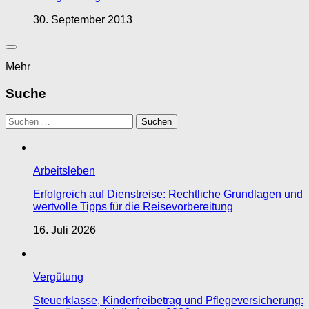
30. September 2013
Mehr
Suche
Suchen
nach:
Arbeitsleben
Erfolgreich auf Dienstreise: Rechtliche Grundlagen und
wertvolle Tipps für die Reisevorbereitung
16. Juli 2026
Vergütung
Steuerklasse, Kinderfreibetrag und Pflegeversicherung: