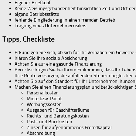
Eigener Briefkopf
Keine Weisungsgebundenheit hinsichtlich Zeit und Ort der
eigene Betriebsstätte
fehlende Eingliederung in einen fremden Betrieb
Tragung eines Unternehmerrisikos
Tipps, Checkliste
Erkundigen Sie sich, ob sich für Ihr Vorhaben ein Gewerbe 
Klären Sie Ihre soziale Absicherung
Achten Sie auf eine gesunde Finanzierung
Berücksichtigen Sie bei Ihrem Einkommen, dass Ihr Lebens
Ihre Rente vorsorgen, die anfallenden Steuern begleiche
Achten Sie auf den Standort für Ihr Unternehmen: Kundenn
Machen Sie einen Finanzierungsplan und berücksichtigen S
Personalkosten
Miete bzw. Pacht
Werbungskosten
Ausgaben für Geschäftsräume
Rechts- und Beratungskosten
Post- und Bürokosten
Zinsen für aufgenommenes Fremdkapital
Abschreibung