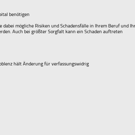
ital benötigen
 dabei mögliche Risiken und Schadensfälle in Ihrem Beruf und Ih
werden. Auch bei größter Sorgfalt kann ein Schaden auftreten
Koblenz hält Änderung für verfassungswidrig