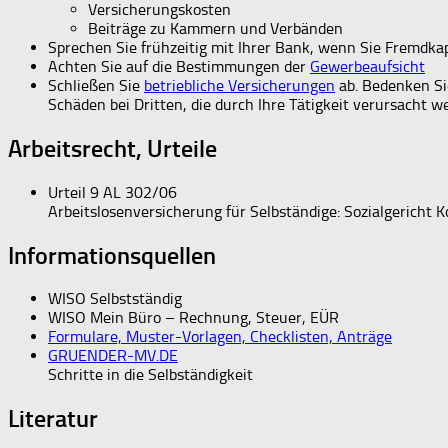
Versicherungskosten
Beiträge zu Kammern und Verbänden
Sprechen Sie frühzeitig mit Ihrer Bank, wenn Sie Fremdkap
Achten Sie auf die Bestimmungen der
Gewerbeaufsicht
Schließen Sie
betriebliche Versicherungen
ab. Bedenken Sie
Schäden bei Dritten, die durch Ihre Tätigkeit verursacht 
Arbeitsrecht, Urteile
Urteil 9 AL 302/06
Arbeitslosenversicherung für Selbständige: Sozialgericht 
Informationsquellen
WISO Selbstständig
WISO Mein Büro – Rechnung, Steuer, EÜR
Formulare, Muster-Vorlagen, Checklisten, Anträge
GRUENDER-MV.DE
Schritte in die Selbständigkeit
Literatur