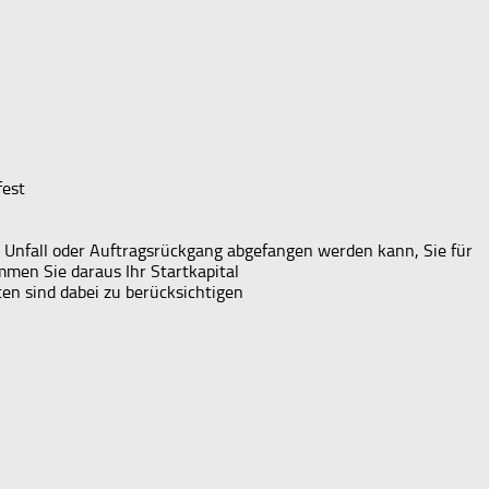
fest
, Unfall oder Auftragsrückgang abgefangen werden kann, Sie für
men Sie daraus Ihr Startkapital
ten sind dabei zu berücksichtigen