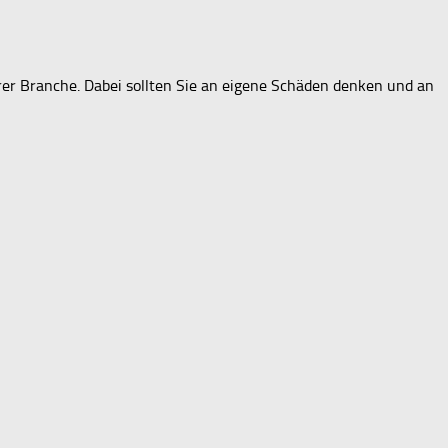
rer Branche. Dabei sollten Sie an eigene Schäden denken und an