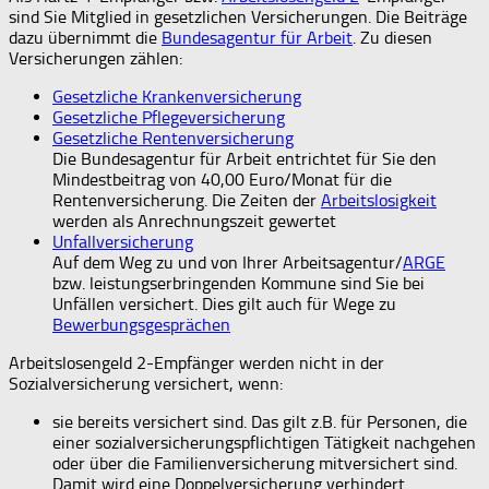
sind Sie Mitglied in gesetzlichen Versicherungen. Die Beiträge
dazu übernimmt die
Bundesagentur für Arbeit
. Zu diesen
Versicherungen zählen:
Gesetzliche Krankenversicherung
Gesetzliche Pflegeversicherung
Gesetzliche Rentenversicherung
Die Bundesagentur für Arbeit entrichtet für Sie den
Mindestbeitrag von 40,00 Euro/Monat für die
Rentenversicherung. Die Zeiten der
Arbeitslosigkeit
werden als Anrechnungszeit gewertet
Unfallversicherung
Auf dem Weg zu und von Ihrer Arbeitsagentur/
ARGE
bzw. leistungserbringenden Kommune sind Sie bei
Unfällen versichert. Dies gilt auch für Wege zu
Bewerbungsgesprächen
Arbeitslosengeld 2-Empfänger werden nicht in der
Sozialversicherung versichert, wenn:
sie bereits versichert sind. Das gilt z.B. für Personen, die
einer sozialversicherungspflichtigen Tätigkeit nachgehen
oder über die Familienversicherung mitversichert sind.
Damit wird eine Doppelversicherung verhindert