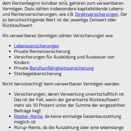
dem Rentenbeginn kündbar sind, gehören zum verwertbaren
Vermögen. Dazu zählen insbesondere kapitalbildende Lebens-
und Rentenversicherungen, wie z.B.
Direktversicherungen
. Der
zu berücksichtigende Wert ist der jeweilige Zeitwert oder
Rückkaufswert.
Als verwertbares Vermögen zählen Versicherungen wie:
Lebensversicherungen
Private Rentenversicherung
Versicherungen für Ausbildung und Aussteuer von
Kindern
Private
Berufsunfähigkeitsversicherung
Sterbegeldversicherung
Nicht berücksichtigt beim verwertbaren Vermögen werden:
Versicherungen, deren Verwertung unwirtschaftlich ist.
Das ist der Fall, wenn der garantierte Rückkaufswert
mehr als 10 Prozent unter der Summe der eingezahlten
Beiträge liegt
Riester-Rente
, da keine einmalige Gesamtauszahlung
möglich ist
Rürup-Rente, da die Auszahlung über eine lebenslange