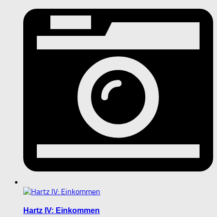
Hartz IV: Einkommen