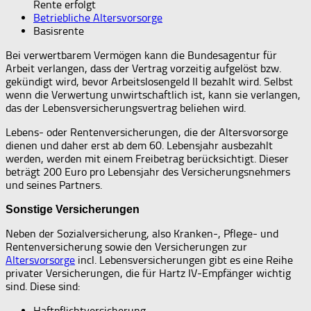
Rente erfolgt
Betriebliche Altersvorsorge
Basisrente
Bei verwertbarem Vermögen kann die Bundesagentur für
Arbeit verlangen, dass der Vertrag vorzeitig aufgelöst bzw.
gekündigt wird, bevor Arbeitslosengeld II bezahlt wird. Selbst
wenn die Verwertung unwirtschaftlich ist, kann sie verlangen,
das der Lebensversicherungsvertrag beliehen wird.
Lebens- oder Rentenversicherungen, die der Altersvorsorge
dienen und daher erst ab dem 60. Lebensjahr ausbezahlt
werden, werden mit einem Freibetrag berücksichtigt. Dieser
beträgt 200 Euro pro Lebensjahr des Versicherungsnehmers
und seines Partners.
Sonstige Versicherungen
Neben der Sozialversicherung, also Kranken-, Pflege- und
Rentenversicherung sowie den Versicherungen zur
Altersvorsorge
incl. Lebensversicherungen gibt es eine Reihe
privater Versicherungen, die für Hartz IV-Empfänger wichtig
sind. Diese sind:
Haftpflichtversicherung