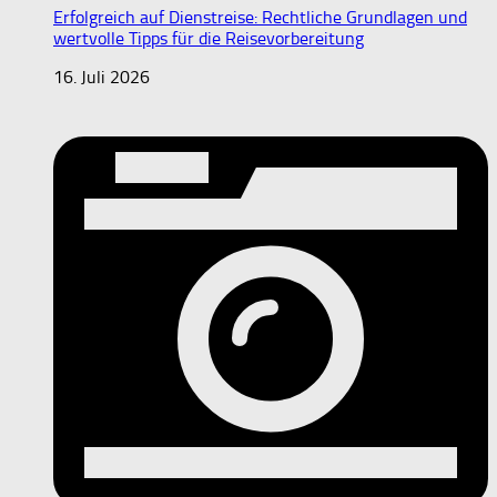
Erfolgreich auf Dienstreise: Rechtliche Grundlagen und
wertvolle Tipps für die Reisevorbereitung
16. Juli 2026