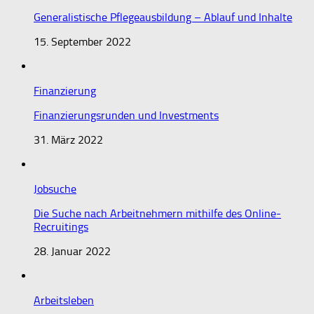
Generalistische Pflegeausbildung – Ablauf und Inhalte
15. September 2022
Finanzierung
Finanzierungsrunden und Investments
31. März 2022
Jobsuche
Die Suche nach Arbeitnehmern mithilfe des Online-
Recruitings
28. Januar 2022
Arbeitsleben