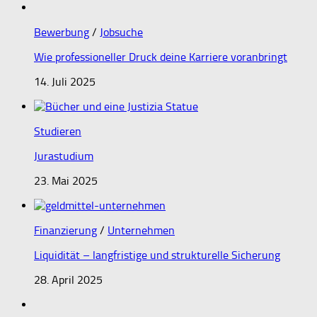
Bewerbung
/
Jobsuche
Wie professioneller Druck deine Karriere voranbringt
14. Juli 2025
Studieren
Jurastudium
23. Mai 2025
Finanzierung
/
Unternehmen
Liquidität – langfristige und strukturelle Sicherung
28. April 2025