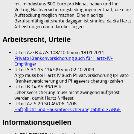
mit mindestens 500 Euro pro Monat haben und Ihr
Vertrag Nachversicherungsbedingungen enthält, die eine
Aufstockung möglich machen. Eine niedrige
Berufsunfähigkeitsrente dagegen ist sinnlos, da die Hartz
4-Leistungen dann darüber liegen
Arbeitsrecht, Urteile
Urteil Az.: B 4 AS 108/10 R vom 18.01.2011
Private Krankenversicherung auch für Hartz-IV-
Empfänger
Urteil S 31 AS 174/09 vom 02.10.2009
Arge muss bei Hartz IV auch Privatversicherung (private
Krankenversicherung und Pflegeversicherung) zahlen
Urteil B 14 AS 35/08 R
Lebensversicherung muss nicht zwingend aufgelöst
werden, damit Hartz 4 fliesst
Urteil AZ S 29 SO 49/06-1/08
Haftpflicht und Hausratversicherung zahlt die ARGE
Informationsquellen