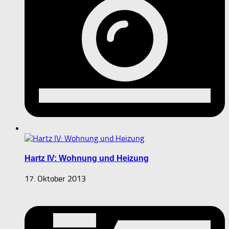
Hartz IV: Wohnung und Heizung
17. Oktober 2013