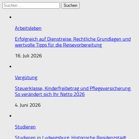
Suchen
nach:
Arbeitsleben
Erfolgreich auf Dienstreise: Rechtliche Grundlagen und
wertvolle Tipps für die Reisevorbereitung
16. Juli 2026
Vergütung
Steuerklasse, Kinderfreibetrag und Pflegeversicherung:
So verändert sich Ihr Netto 2026
4. Juni 2026
Studieren
Studieren in Ludwigsburg: Historische Residenzstadt