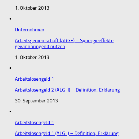
1. Oktober 2013
Unternehmen
Arbeitsgemeinschaft (ARGE) – Synergieeffekte
gewinnbringend nutzen
1. Oktober 2013
Arbeitslosengeld 1
Arbeitslosengeld 2 (ALG II) – Definition, Erklärung
30. September 2013
Arbeitslosengeld 1
Arbeitslosengeld 1 (ALG I) – Definition, Erklärung