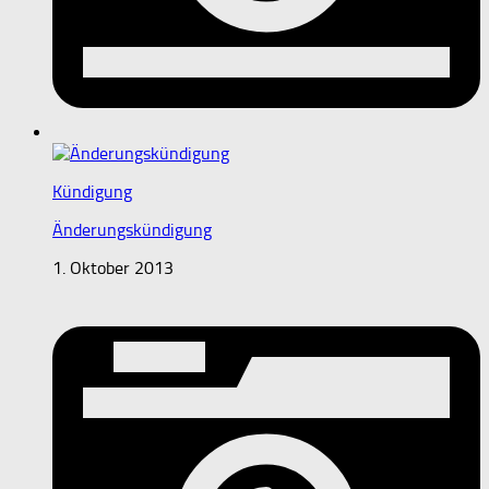
Kündigung
Änderungskündigung
1. Oktober 2013