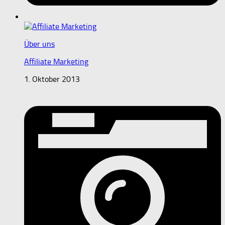
Über uns
Affiliate Marketing
1. Oktober 2013