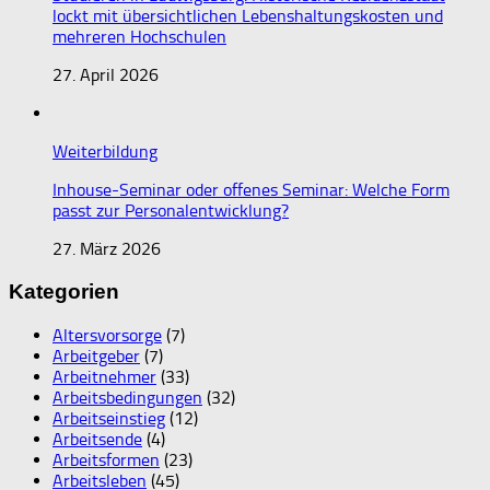
lockt mit übersichtlichen Lebenshaltungskosten und
mehreren Hochschulen
27. April 2026
Weiterbildung
Inhouse-Seminar oder offenes Seminar: Welche Form
passt zur Personalentwicklung?
27. März 2026
Kategorien
Altersvorsorge
(7)
Arbeitgeber
(7)
Arbeitnehmer
(33)
Arbeitsbedingungen
(32)
Arbeitseinstieg
(12)
Arbeitsende
(4)
Arbeitsformen
(23)
Arbeitsleben
(45)