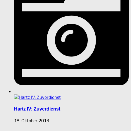
Hartz IV: Zuverdienst
18. Oktober 2013