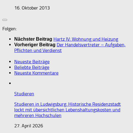
16. Oktober 2013
Folgen:
Hartz IV: Wohnung und Heizung
Nächster Beitrag
Der Handelsvertreter – Aufgaben,
Vorheriger Beitrag
Pflichten und Verdienst
Neueste Beiträge
Beliebte Beiträge
Neueste Kommentare
Studieren
Studieren in Ludwigsburg: Historische Residenzstadt
lockt mit übersichtlichen Lebenshaltungskosten und
mehreren Hochschulen
27. April 2026