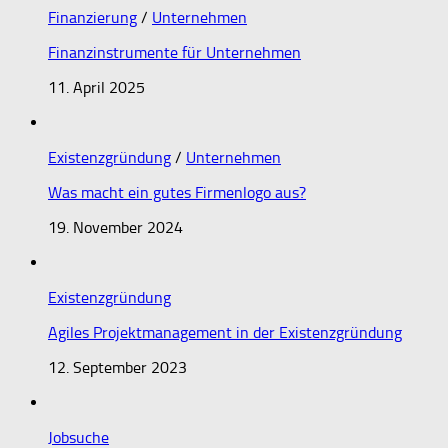
Finanzierung
/
Unternehmen
Finanzinstrumente für Unternehmen
11. April 2025
Existenzgründung
/
Unternehmen
Was macht ein gutes Firmenlogo aus?
19. November 2024
Existenzgründung
Agiles Projektmanagement in der Existenzgründung
12. September 2023
Jobsuche