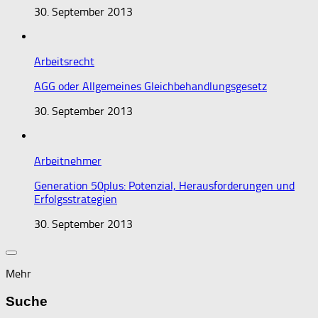
30. September 2013
Arbeitsrecht
AGG oder Allgemeines Gleichbehandlungsgesetz
30. September 2013
Arbeitnehmer
Generation 50plus: Potenzial, Herausforderungen und
Erfolgsstrategien
30. September 2013
Mehr
Suche