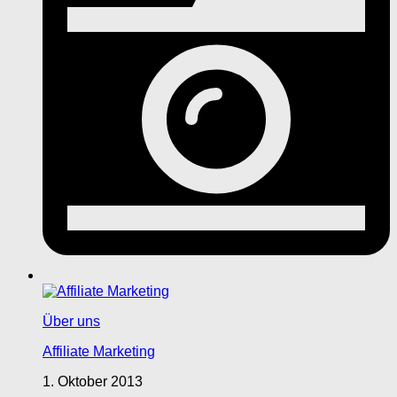
Über uns
Affiliate Marketing
1. Oktober 2013