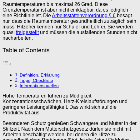
Raumtemperaturen bis maximal 26 Grad. Diese
Grenztemperatur ist aber nicht einklagbar, da es lediglich
eine Richtlinie ist. Die
Arbeitsstättenverordnung § 6
besagt
nur, dass die Raumtemperatur gesundheitlich zuträglich sein
muss. Hitzefrei kennen nur Schüler und Lehrer. Sie werden
quasi
freigestellt
und müssen die ausfallenden Stunden nicht
nacharbeiten.
Table of Contents
Definition, Erklärung
Tipps, Checkliste
Informationsquellen
Hohe Temperaturen führen zu Müdigkeit,
Konzentrationsschwächen, Herz-Kreislaufstörungen und
geringerer Leistungsfähigkeit. Das wirkt sich auf die
Produktivität aus.
Besonderen Schutz genießen Schwangere und Mütter in der
Stillzeit. Nach dem Mutterschutzgesetz dürfen sie nicht mit
Arbeiten beschäftigt werden, bei denen die Hitze zu