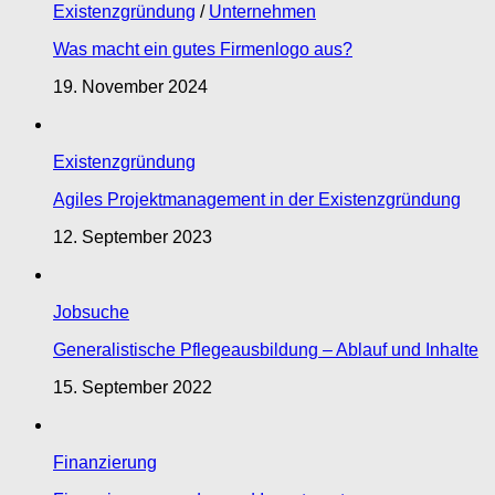
Existenzgründung
/
Unternehmen
Was macht ein gutes Firmenlogo aus?
19. November 2024
Existenzgründung
Agiles Projektmanagement in der Existenzgründung
12. September 2023
Jobsuche
Generalistische Pflegeausbildung – Ablauf und Inhalte
15. September 2022
Finanzierung