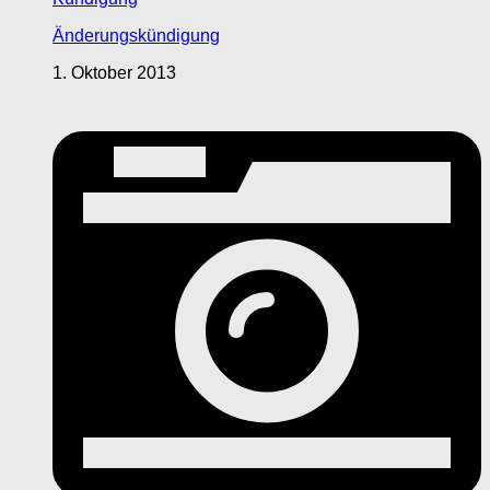
Änderungskündigung
1. Oktober 2013