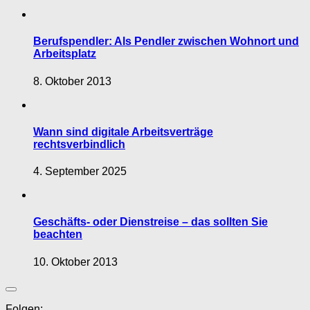
Berufspendler: Als Pendler zwischen Wohnort und
Arbeitsplatz
8. Oktober 2013
Wann sind digitale Arbeitsverträge
rechtsverbindlich
4. September 2025
Geschäfts- oder Dienstreise – das sollten Sie
beachten
10. Oktober 2013
Folgen: