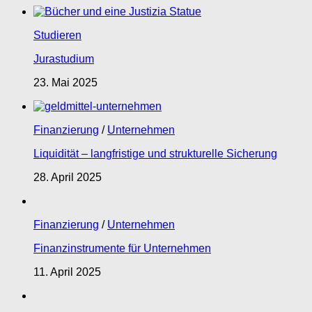
Studieren
Jurastudium
23. Mai 2025
Finanzierung
/
Unternehmen
Liquidität – langfristige und strukturelle Sicherung
28. April 2025
Finanzierung
/
Unternehmen
Finanzinstrumente für Unternehmen
11. April 2025