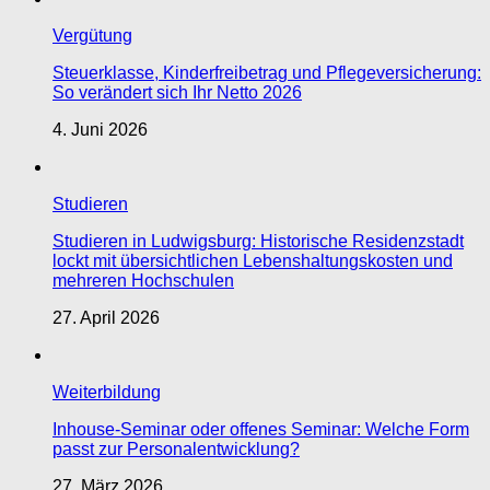
Vergütung
Steuerklasse, Kinderfreibetrag und Pflegeversicherung:
So verändert sich Ihr Netto 2026
4. Juni 2026
Studieren
Studieren in Ludwigsburg: Historische Residenzstadt
lockt mit übersichtlichen Lebenshaltungskosten und
mehreren Hochschulen
27. April 2026
Weiterbildung
Inhouse-Seminar oder offenes Seminar: Welche Form
passt zur Personalentwicklung?
27. März 2026