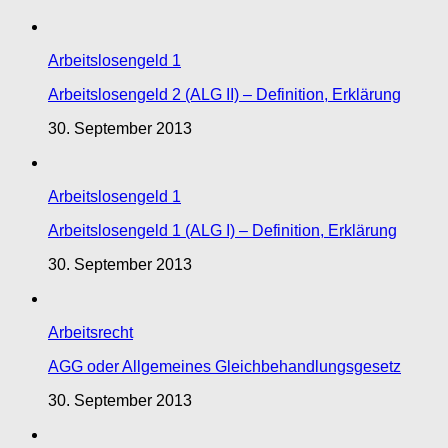
Arbeitslosengeld 1
Arbeitslosengeld 2 (ALG II) – Definition, Erklärung
30. September 2013
Arbeitslosengeld 1
Arbeitslosengeld 1 (ALG I) – Definition, Erklärung
30. September 2013
Arbeitsrecht
AGG oder Allgemeines Gleichbehandlungsgesetz
30. September 2013