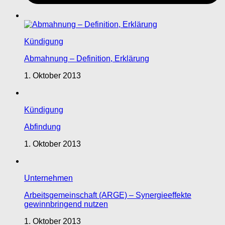
Kündigung
Abmahnung – Definition, Erklärung
1. Oktober 2013
Kündigung
Abfindung
1. Oktober 2013
Unternehmen
Arbeitsgemeinschaft (ARGE) – Synergieeffekte
gewinnbringend nutzen
1. Oktober 2013