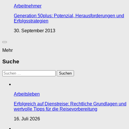
Arbeitnehmer
Generation 50plus: Potenzial, Herausforderungen und
Erfolgsstrategien
30. September 2013
Mehr
Suche
Suchen
nach:
Arbeitsleben
Erfolgreich auf Dienstreise: Rechtliche Grundlagen und
wertvolle Tipps für die Reisevorbereitung
16. Juli 2026