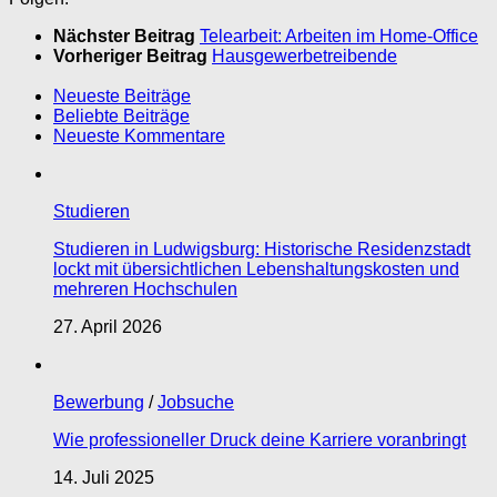
Nächster Beitrag
Telearbeit: Arbeiten im Home-Office
Vorheriger Beitrag
Hausgewerbetreibende
Neueste Beiträge
Beliebte Beiträge
Neueste Kommentare
Studieren
Studieren in Ludwigsburg: Historische Residenzstadt
lockt mit übersichtlichen Lebenshaltungskosten und
mehreren Hochschulen
27. April 2026
Bewerbung
/
Jobsuche
Wie professioneller Druck deine Karriere voranbringt
14. Juli 2025