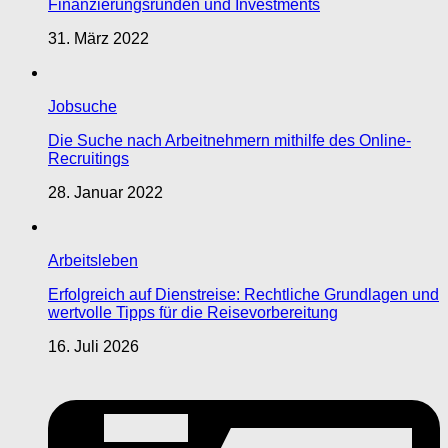
Finanzierungsrunden und Investments
31. März 2022
Jobsuche
Die Suche nach Arbeitnehmern mithilfe des Online-
Recruitings
28. Januar 2022
Arbeitsleben
Erfolgreich auf Dienstreise: Rechtliche Grundlagen und
wertvolle Tipps für die Reisevorbereitung
16. Juli 2026