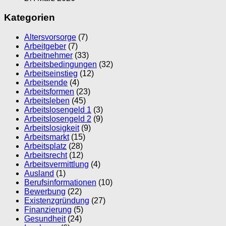
Kategorien
Altersvorsorge
(7)
Arbeitgeber
(7)
Arbeitnehmer
(33)
Arbeitsbedingungen
(32)
Arbeitseinstieg
(12)
Arbeitsende
(4)
Arbeitsformen
(23)
Arbeitsleben
(45)
Arbeitslosengeld 1
(3)
Arbeitslosengeld 2
(9)
Arbeitslosigkeit
(9)
Arbeitsmarkt
(15)
Arbeitsplatz
(28)
Arbeitsrecht
(12)
Arbeitsvermittlung
(4)
Ausland
(1)
Berufsinformationen
(10)
Bewerbung
(22)
Existenzgründung
(27)
Finanzierung
(5)
Gesundheit
(24)