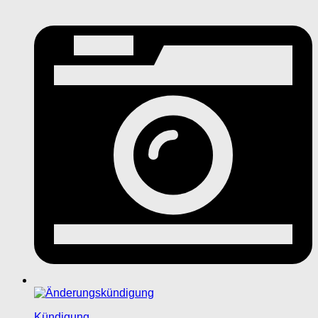
Kündigung