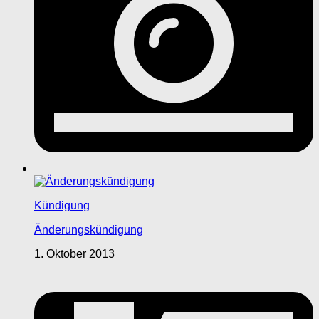
Kündigung
Änderungskündigung
1. Oktober 2013