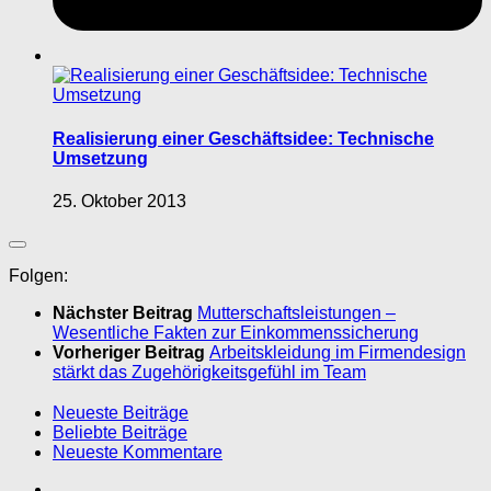
Realisierung einer Geschäftsidee: Technische
Umsetzung
25. Oktober 2013
Folgen:
Nächster Beitrag
Mutterschaftsleistungen –
Wesentliche Fakten zur Einkommenssicherung
Vorheriger Beitrag
Arbeitskleidung im Firmendesign
stärkt das Zugehörigkeitsgefühl im Team
Neueste Beiträge
Beliebte Beiträge
Neueste Kommentare