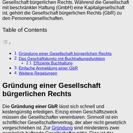
Gesellschaft bürgerlichen Rechts. Während die Gesellschaft
mit beschränkter Haftung (GmbH) eine Kapitalgesellschaft
ist, gehört die Gesellschaft bürgerlichen Rechts (GbR) zu
den Personengesellschaften.
Table of Contents
Gründung einer Gesellschaft bürgerlichen Rechts
Das Geschäftskonto mit Buchhaltungsfunktion
Effiziente Buchhaltung
Einfache Anmeldung einer GbR
Weitere Regelungen
Gründung einer Gesellschaft
bürgerlichen Rechts
Die
Gründung einer GbR
lässt sich schnell und
kostengünstig erledigen. Einzig einen Geschäftszweck
müssen die Gesellschafter vereinbaren. Sinnvoll ist ein
schriftlicher Gesellschaftervertrag, der aber nicht gesetzlich
vorgeschrieben ist. Zur
Gründung
sind mindestens zwei