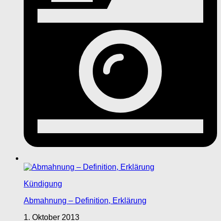
Kündigung
Abmahnung – Definition, Erklärung
1. Oktober 2013