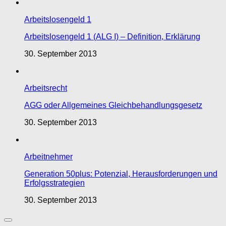
Arbeitslosengeld 1
Arbeitslosengeld 1 (ALG I) – Definition, Erklärung
30. September 2013
Arbeitsrecht
AGG oder Allgemeines Gleichbehandlungsgesetz
30. September 2013
Arbeitnehmer
Generation 50plus: Potenzial, Herausforderungen und
Erfolgsstrategien
30. September 2013