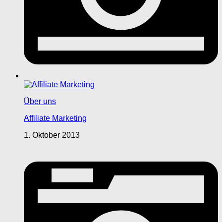
Über uns
Affiliate Marketing
1. Oktober 2013