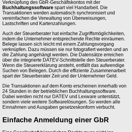
Verknüpfung des GbR-Geschäftskontos mit der
Buchhaltungssoftware
spart viel Handarbeit. Die
Transaktionen werden automatisch synchronisiert und
vereinfachen die Verwaltung von Überweisungen,
Lastschriften und Kartenzahlungen.
Auch der Steuerberater hat einfache Zugriffsmöglichkeiten,
indem die Unternehmer entsprechende Rechte einräumen.
Belege lassen sich leicht mit einem Zahlungsvorgang
verknüpfen. Dazu müssen sie nur fotografiert werden und an
die Zahlung angehängt werden. Die Datensätze erreichen
über die integrierte DATEV-Schnittstelle den Steuerberater.
Wenn die Steuererklärung ansteht, entfällt das aufwendige
Suchen von Belegen. Durch die effiziente Zusammenarbeit
spart der Steuerberater Zeit und der Unternehmer Geld.
Die Transaktionen auf dem Konto erscheinen innerhalb von
24 Stunden in der betrieblichen Buchhaltungssoftware.
Dabei werden nicht nur DATEV und Lexware unterstützt,
sondern viele weitere Softwarelösungen. So werden alle
Einnahmen und Ausgaben gesetzeskonform verbucht.
Einfache Anmeldung einer GbR