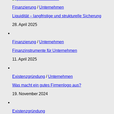
Finanzierung
/
Unternehmen
Liquidität – langfristige und strukturelle Sicherung
28. April 2025
Finanzierung
/
Unternehmen
Finanzinstrumente für Unternehmen
11. April 2025
Existenzgründung
/
Unternehmen
Was macht ein gutes Firmenlogo aus?
19. November 2024
Existenzgründung