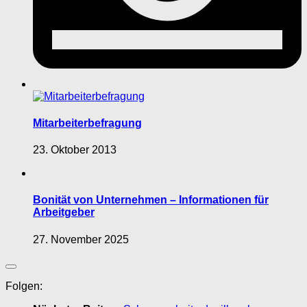
Mitarbeiterbefragung
23. Oktober 2013
Bonität von Unternehmen – Informationen für
Arbeitgeber
27. November 2025
Folgen: