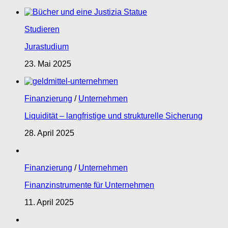
Studieren
Jurastudium
23. Mai 2025
Finanzierung
/
Unternehmen
Liquidität – langfristige und strukturelle Sicherung
28. April 2025
Finanzierung
/
Unternehmen
Finanzinstrumente für Unternehmen
11. April 2025