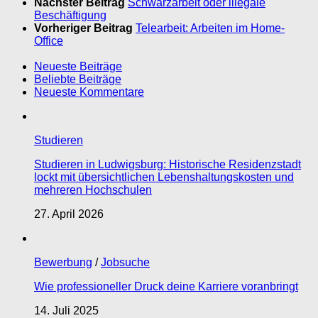
Nächster Beitrag
Schwarzarbeit oder illegale
Beschäftigung
Vorheriger Beitrag
Telearbeit: Arbeiten im Home-
Office
Neueste Beiträge
Beliebte Beiträge
Neueste Kommentare
Studieren
Studieren in Ludwigsburg: Historische Residenzstadt
lockt mit übersichtlichen Lebenshaltungskosten und
mehreren Hochschulen
27. April 2026
Bewerbung
/
Jobsuche
Wie professioneller Druck deine Karriere voranbringt
14. Juli 2025