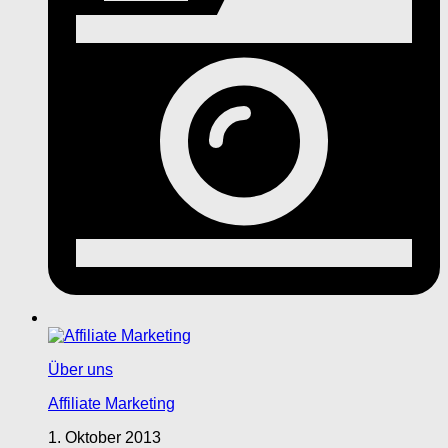
Über uns
Affiliate Marketing
1. Oktober 2013