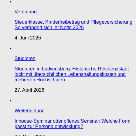
Vergütung
Steuerklasse, Kinderfreibetrag und Pflegeversicherung:
So verändert sich Ihr Netto 2026
4. Juni 2026
Studieren
Studieren in Ludwigsburg: Historische Residenzstadt
lockt mit übersichtlichen Lebenshaltungskosten und
mehreren Hochschulen
27. April 2026
Weiterbildung
Inhouse-Seminar oder offenes Seminar: Welche Form
passt zur Personalentwicklung?