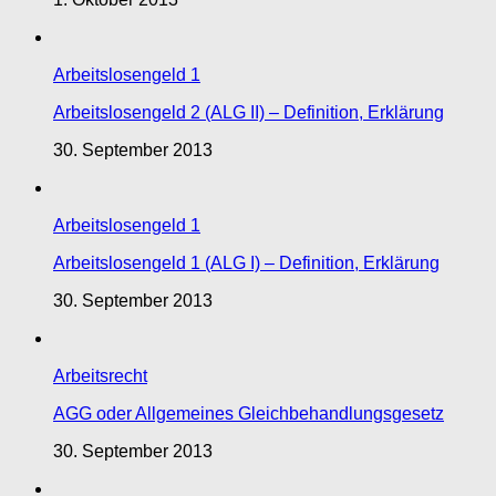
Arbeitslosengeld 1
Arbeitslosengeld 2 (ALG II) – Definition, Erklärung
30. September 2013
Arbeitslosengeld 1
Arbeitslosengeld 1 (ALG I) – Definition, Erklärung
30. September 2013
Arbeitsrecht
AGG oder Allgemeines Gleichbehandlungsgesetz
30. September 2013