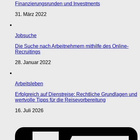
Finanzierungsrunden und Investments
31. März 2022
Jobsuche
Die Suche nach Arbeitnehmern mithilfe des Online-
Recruitings
28. Januar 2022
Arbeitsleben
Erfolgreich auf Dienstreise: Rechtliche Grundlagen und
wertvolle Tipps für die Reisevorbereitung
16. Juli 2026