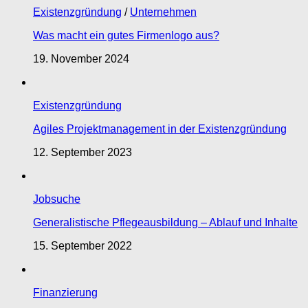
Existenzgründung
/
Unternehmen
Was macht ein gutes Firmenlogo aus?
19. November 2024
Existenzgründung
Agiles Projektmanagement in der Existenzgründung
12. September 2023
Jobsuche
Generalistische Pflegeausbildung – Ablauf und Inhalte
15. September 2022
Finanzierung