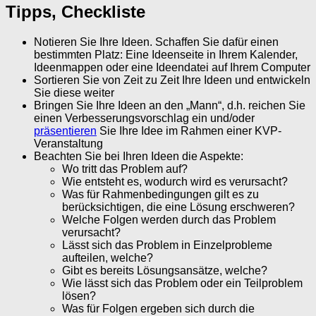
Tipps, Checkliste
Notieren Sie Ihre Ideen. Schaffen Sie dafür einen
bestimmten Platz: Eine Ideenseite in Ihrem Kalender,
Ideenmappen oder eine Ideendatei auf Ihrem Computer
Sortieren Sie von Zeit zu Zeit Ihre Ideen und entwickeln
Sie diese weiter
Bringen Sie Ihre Ideen an den „Mann“, d.h. reichen Sie
einen Verbesserungsvorschlag ein und/oder
präsentieren
Sie Ihre Idee im Rahmen einer KVP-
Veranstaltung
Beachten Sie bei Ihren Ideen die Aspekte:
Wo tritt das Problem auf?
Wie entsteht es, wodurch wird es verursacht?
Was für Rahmenbedingungen gilt es zu
berücksichtigen, die eine Lösung erschweren?
Welche Folgen werden durch das Problem
verursacht?
Lässt sich das Problem in Einzelprobleme
aufteilen, welche?
Gibt es bereits Lösungsansätze, welche?
Wie lässt sich das Problem oder ein Teilproblem
lösen?
Was für Folgen ergeben sich durch die