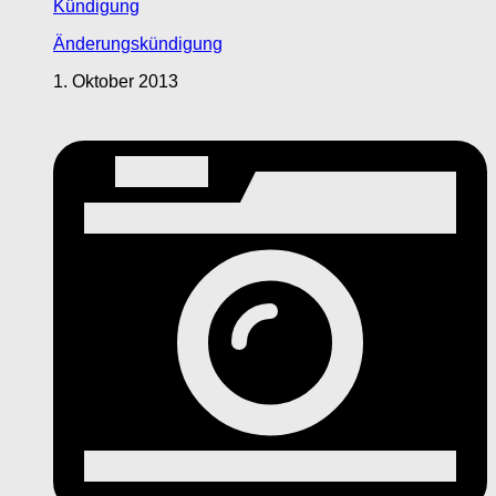
Kündigung
Änderungskündigung
1. Oktober 2013