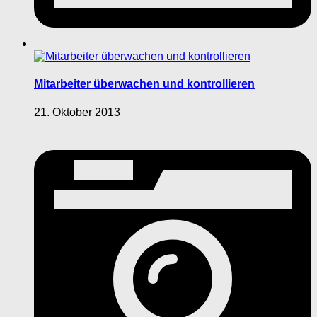
Mitarbeiter überwachen und kontrollieren
21. Oktober 2013