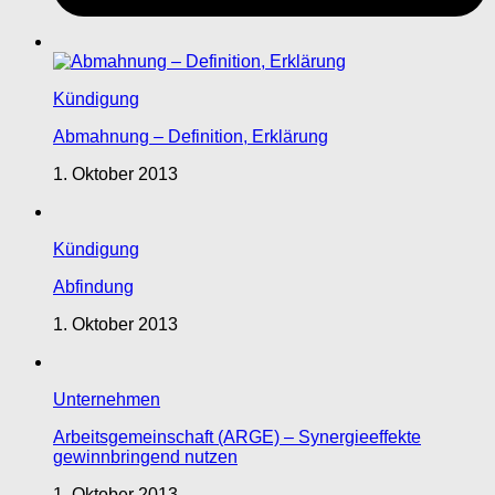
Kündigung
Abmahnung – Definition, Erklärung
1. Oktober 2013
Kündigung
Abfindung
1. Oktober 2013
Unternehmen
Arbeitsgemeinschaft (ARGE) – Synergieeffekte
gewinnbringend nutzen
1. Oktober 2013