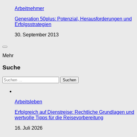
Arbeitnehmer
Generation 50plus: Potenzial, Herausforderungen und
Erfolgsstrategien
30. September 2013
Mehr
Suche
Suchen
nach:
Arbeitsleben
Erfolgreich auf Dienstreise: Rechtliche Grundlagen und
wertvolle Tipps für die Reisevorbereitung
16. Juli 2026