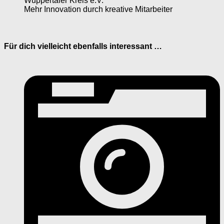
Wuppertaler Kreis e.V.
Mehr Innovation durch kreative Mitarbeiter
Für dich vielleicht ebenfalls interessant …