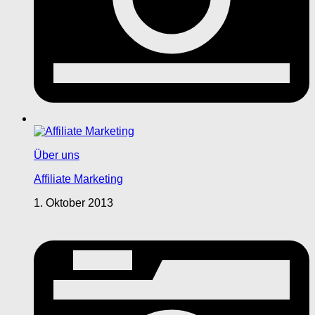
Über uns
Affiliate Marketing
1. Oktober 2013