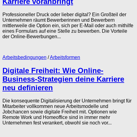
Karriere voranbringt
Professioneller Druck oder lieber digital? Ein Großteil der
Unternehmen räumt Bewerberinnen und Bewerbern
mittlerweile die Option ein, sich per E-Mail oder auch mithilfe
eines Formulars auf eine Stelle zu bewerben. Die Vorteile
der Online-Bewerbungen...
Arbeitsbedingungen
/
Arbeitsformen
Digitale Freiheit: Wie Online-
Business-Strategien deine Karriere
neu definieren
Die konsequente Digitalisierung der Unternehmen bringt für
Mitarbeiter vollkommen neue Arbeitsmodelle und
Jobchancen sowie digitale Freiheit mit. Optionen wie
Remote Work und Homeoffice sind in immer mehr
Unternehmen fest verankert, obwohl sie noch vor...