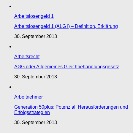
Arbeitslosengeld 1
Arbeitslosengeld 1 (ALG I) – Definition, Erklärung
30. September 2013
Arbeitsrecht
AGG oder Allgemeines Gleichbehandlungsgesetz
30. September 2013
Arbeitnehmer
Generation 50plus: Potenzial, Herausforderungen und
Erfolgsstrategien
30. September 2013