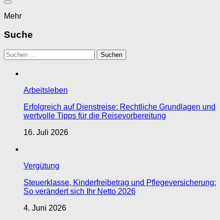
Mehr
Suche
Suchen
nach:
Arbeitsleben
Erfolgreich auf Dienstreise: Rechtliche Grundlagen und
wertvolle Tipps für die Reisevorbereitung
16. Juli 2026
Vergütung
Steuerklasse, Kinderfreibetrag und Pflegeversicherung:
So verändert sich Ihr Netto 2026
4. Juni 2026