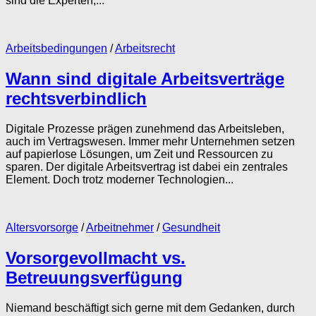
sind die Experten,...
Arbeitsbedingungen
/
Arbeitsrecht
Wann sind digitale Arbeitsverträge
rechtsverbindlich
Digitale Prozesse prägen zunehmend das Arbeitsleben,
auch im Vertragswesen. Immer mehr Unternehmen setzen
auf papierlose Lösungen, um Zeit und Ressourcen zu
sparen. Der digitale Arbeitsvertrag ist dabei ein zentrales
Element. Doch trotz moderner Technologien...
Altersvorsorge
/
Arbeitnehmer
/
Gesundheit
Vorsorgevollmacht vs.
Betreuungsverfügung
Niemand beschäftigt sich gerne mit dem Gedanken, durch