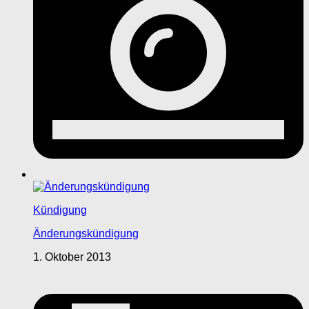
Kündigung
Änderungskündigung
1. Oktober 2013