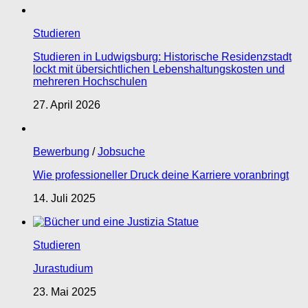
Studieren
Studieren in Ludwigsburg: Historische Residenzstadt
lockt mit übersichtlichen Lebenshaltungskosten und
mehreren Hochschulen
27. April 2026
Bewerbung
/
Jobsuche
Wie professioneller Druck deine Karriere voranbringt
14. Juli 2025
Studieren
Jurastudium
23. Mai 2025