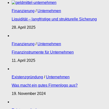
Finanzierung
/
Unternehmen
Liquidität – langfristige und strukturelle Sicherung
28. April 2025
Finanzierung
/
Unternehmen
Finanzinstrumente für Unternehmen
11. April 2025
Existenzgründung
/
Unternehmen
Was macht ein gutes Firmenlogo aus?
19. November 2024