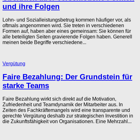
und ihre Folgen
Lohn- und Sozialleistungsbetrug kommen häufiger vor, als
oftmals angenommen wird. Sie treten in verschiedenen
Formen auf, haben aber eines gemeinsam: Sie können für
alle beteiligten Seiten gravierende Folgen haben. Generell
meinen beide Begriffe verschiedene...
Vergütung
Faire Bezahlung: Der Grundstein für
starke Teams
Faire Bezahlung wirkt sich direkt auf die Motivation,
Zufriedenheit und Teamdynamik der Mitarbeiter aus. In
Zeiten des Fachkräftemangels wird eine transparente und
gerechte Vergütung deshalb zur strategischen Investition in
die Zukunftsfähigkeit von Organisationen. Eine Mehrzahl...