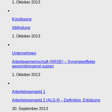
1. Oktober 2013
Kündigung
Abfindung
1. Oktober 2013
Unternehmen
Arbeitsgemeinschaft (ARGE) – Synergieeffekte
gewinnbringend nutzen
1. Oktober 2013
Arbeitslosengeld 1
Arbeitslosengeld 2 (ALG II) – Definition, Erklärung
30. September 2013