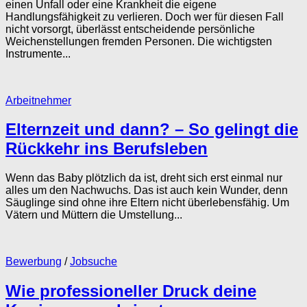
einen Unfall oder eine Krankheit die eigene
Handlungsfähigkeit zu verlieren. Doch wer für diesen Fall
nicht vorsorgt, überlässt entscheidende persönliche
Weichenstellungen fremden Personen. Die wichtigsten
Instrumente...
Arbeitnehmer
Elternzeit und dann? – So gelingt die
Rückkehr ins Berufsleben
Wenn das Baby plötzlich da ist, dreht sich erst einmal nur
alles um den Nachwuchs. Das ist auch kein Wunder, denn
Säuglinge sind ohne ihre Eltern nicht überlebensfähig. Um
Vätern und Müttern die Umstellung...
Bewerbung
/
Jobsuche
Wie professioneller Druck deine