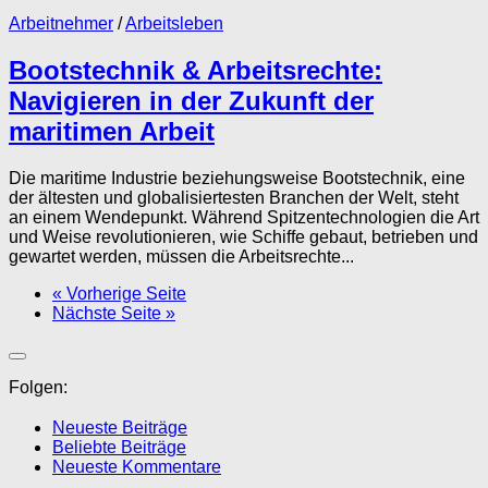
Arbeitnehmer
/
Arbeitsleben
Bootstechnik & Arbeitsrechte:
Navigieren in der Zukunft der
maritimen Arbeit
Die maritime Industrie beziehungsweise Bootstechnik, eine
der ältesten und globalisiertesten Branchen der Welt, steht
an einem Wendepunkt. Während Spitzentechnologien die Art
und Weise revolutionieren, wie Schiffe gebaut, betrieben und
gewartet werden, müssen die Arbeitsrechte...
« Vorherige Seite
Nächste Seite »
Folgen:
Neueste Beiträge
Beliebte Beiträge
Neueste Kommentare