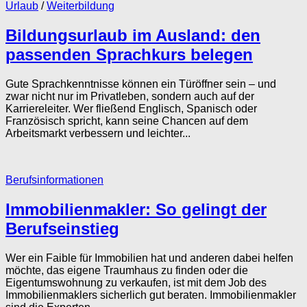
Urlaub
/
Weiterbildung
Bildungsurlaub im Ausland: den
passenden Sprachkurs belegen
Gute Sprachkenntnisse können ein Türöffner sein – und
zwar nicht nur im Privatleben, sondern auch auf der
Karriereleiter. Wer fließend Englisch, Spanisch oder
Französisch spricht, kann seine Chancen auf dem
Arbeitsmarkt verbessern und leichter...
Berufsinformationen
Immobilienmakler: So gelingt der
Berufseinstieg
Wer ein Faible für Immobilien hat und anderen dabei helfen
möchte, das eigene Traumhaus zu finden oder die
Eigentumswohnung zu verkaufen, ist mit dem Job des
Immobilienmaklers sicherlich gut beraten. Immobilienmakler