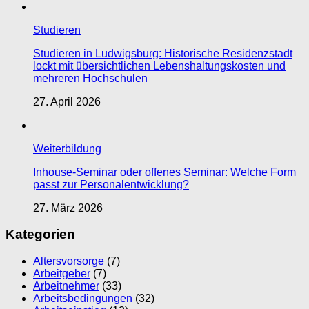
Studieren
Studieren in Ludwigsburg: Historische Residenzstadt
lockt mit übersichtlichen Lebenshaltungskosten und
mehreren Hochschulen
27. April 2026
Weiterbildung
Inhouse-Seminar oder offenes Seminar: Welche Form
passt zur Personalentwicklung?
27. März 2026
Kategorien
Altersvorsorge
(7)
Arbeitgeber
(7)
Arbeitnehmer
(33)
Arbeitsbedingungen
(32)