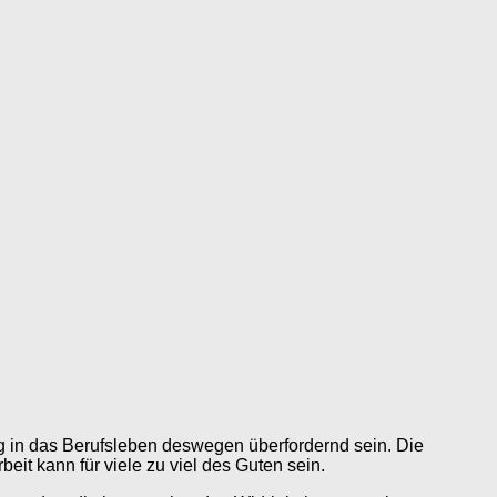
ieg in das Berufsleben deswegen überfordernd sein. Die
it kann für viele zu viel des Guten sein.