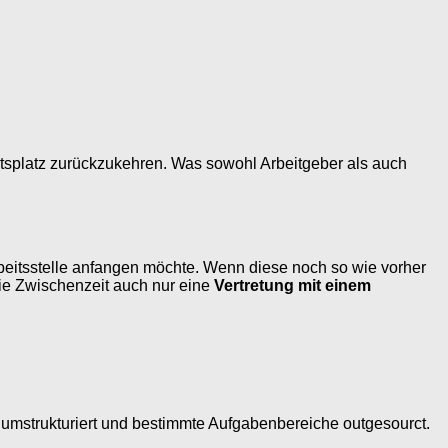
itsplatz zurückzukehren. Was sowohl Arbeitgeber als auch
rbeitsstelle anfangen möchte. Wenn diese noch so wie vorher
 die Zwischenzeit auch nur eine
Vertretung mit einem
 umstrukturiert und bestimmte Aufgabenbereiche outgesourct.