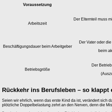
Voraussetzung
Der Elternteil muss 
Arbeitszeit
Der Vater oder di
Beschäftigungsdauer beim Arbeitgeber
beim ak
Der Betrie
Betriebsgröße
(Auszu
Rückkehr ins Berufsleben – so klappt 
Seien wir ehrlich, wenn das erste Kind da ist, verändert sich
plötzliche Doppelbelastung zehrt an den Nerven, denn die Mis