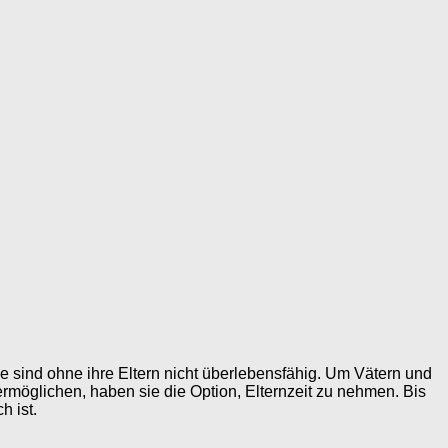
e sind ohne ihre Eltern nicht überlebensfähig. Um Vätern und
ermöglichen, haben sie die Option, Elternzeit zu nehmen. Bis
h ist.