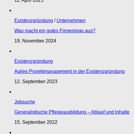
11. April 2025
Existenzgründung
/
Unternehmen
Was macht ein gutes Firmenlogo aus?
19. November 2024
Existenzgründung
Agiles Projektmanagement in der Existenzgründung
12. September 2023
Jobsuche
Generalistische Pflegeausbildung – Ablauf und Inhalte
15. September 2022