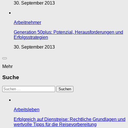
30. September 2013
Arbeitnehmer
Generation 50plus: Potenzial, Herausforderungen und
Erfolgsstrategien
30. September 2013
Mehr
Suche
Suchen
nach:
Arbeitsleben
Erfolgreich auf Dienstreise: Rechtliche Grundlagen und
wertvolle Tipps für die Reisevorbereitung