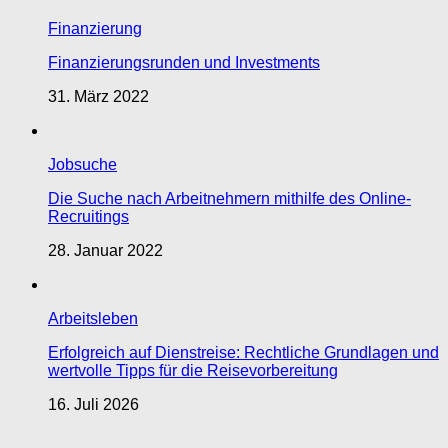
Finanzierung
Finanzierungsrunden und Investments
31. März 2022
Jobsuche
Die Suche nach Arbeitnehmern mithilfe des Online-
Recruitings
28. Januar 2022
Arbeitsleben
Erfolgreich auf Dienstreise: Rechtliche Grundlagen und
wertvolle Tipps für die Reisevorbereitung
16. Juli 2026