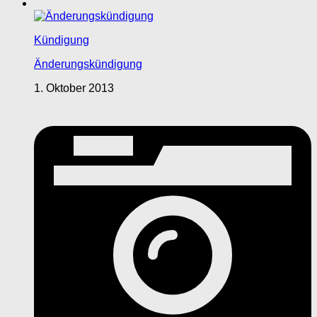
Kündigung
Änderungskündigung
1. Oktober 2013