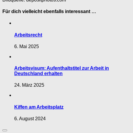
Für dich vielleicht ebenfalls interessant …
Arbeitsrecht
6. Mai 2025
Arbeitsvisum: Aufenthaltstitel zur Arbeit in
Deutschland erhalten
24. März 2025
Kiffen am Arbeitsplatz
6. August 2024