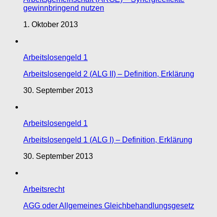
gewinnbringend nutzen
1. Oktober 2013
Arbeitslosengeld 1
Arbeitslosengeld 2 (ALG II) – Definition, Erklärung
30. September 2013
Arbeitslosengeld 1
Arbeitslosengeld 1 (ALG I) – Definition, Erklärung
30. September 2013
Arbeitsrecht
AGG oder Allgemeines Gleichbehandlungsgesetz