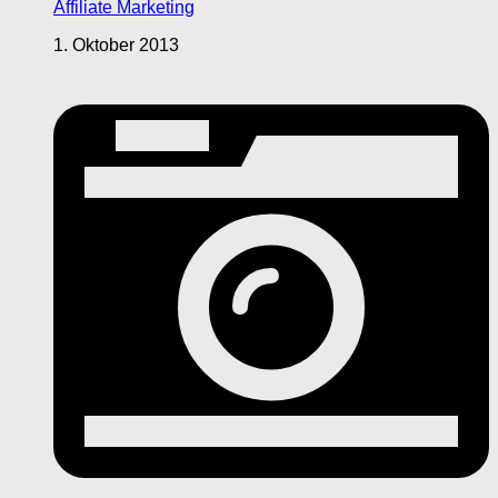
Affiliate Marketing
1. Oktober 2013