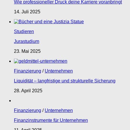
Wie professioneller Druck deine Karriere voranbringt
14. Juli 2025
Studieren
Jurastudium
23. Mai 2025
Finanzierung
/
Unternehmen
Liquidität – langfristige und strukturelle Sicherung
28. April 2025
Finanzierung
/
Unternehmen
Finanzinstrumente für Unternehmen