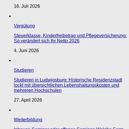
16. Juli 2026
Vergütung
Steuerklasse, Kinderfreibetrag und Pflegeversicherung:
So verändert sich Ihr Netto 2026
4. Juni 2026
Studieren
Studieren in Ludwigsburg: Historische Residenzstadt
lockt mit übersichtlichen Lebenshaltungskosten und
mehreren Hochschulen
27. April 2026
Weiterbildung