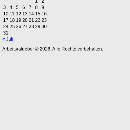
1
2
3
4
5
6
7
8
9
10
11
12
13
14
15
16
17
18
19
20
21
22
23
24
25
26
27
28
29
30
31
« Juli
Arbeitsratgeber © 2026. Alle Rechte vorbehalten.