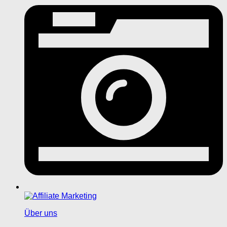
Über uns