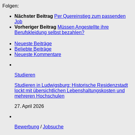
Folgen:
Nächster Beitrag
Per Quereinstieg zum passenden
Job
Vorheriger Beitrag
Müssen Angestellte ihre
Berufskleidung selbst bezahlen?
Neueste Beiträge
Beliebte Beiträge
Neueste Kommentare
Studieren
Studieren in Ludwigsburg: Historische Residenzstadt
lockt mit übersichtlichen Lebenshaltungskosten und
mehreren Hochschulen
27. April 2026
Bewerbung
/
Jobsuche