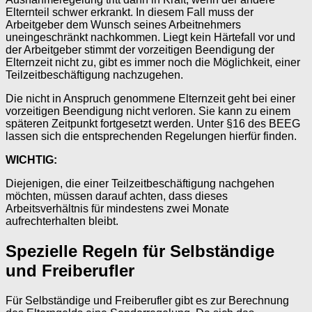
Elternteil schwer erkrankt. In diesem Fall muss der
Arbeitgeber dem Wunsch seines Arbeitnehmers
uneingeschränkt nachkommen. Liegt kein Härtefall vor und
der Arbeitgeber stimmt der vorzeitigen Beendigung der
Elternzeit nicht zu, gibt es immer noch die Möglichkeit, einer
Teilzeitbeschäftigung nachzugehen.
Die nicht in Anspruch genommene Elternzeit geht bei einer
vorzeitigen Beendigung nicht verloren. Sie kann zu einem
späteren Zeitpunkt fortgesetzt werden. Unter §16 des BEEG
lassen sich die entsprechenden Regelungen hierfür finden.
WICHTIG:
Diejenigen, die einer Teilzeitbeschäftigung nachgehen
möchten, müssen darauf achten, dass dieses
Arbeitsverhältnis für mindestens zwei Monate
aufrechterhalten bleibt.
Spezielle Regeln für Selbständige
und Freiberufler
Für Selbständige und Freiberufler gibt es zur Berechnung