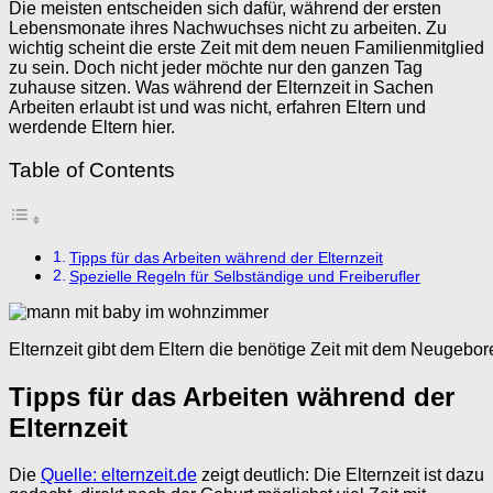
Die meisten entscheiden sich dafür, während der ersten
Lebensmonate ihres Nachwuchses nicht zu arbeiten. Zu
wichtig scheint die erste Zeit mit dem neuen Familienmitglied
zu sein. Doch nicht jeder möchte nur den ganzen Tag
zuhause sitzen. Was während der Elternzeit in Sachen
Arbeiten erlaubt ist und was nicht, erfahren Eltern und
werdende Eltern hier.
Table of Contents
Tipps für das Arbeiten während der Elternzeit
Spezielle Regeln für Selbständige und Freiberufler
Elternzeit gibt dem Eltern die benötige Zeit mit dem Neugebo
Tipps für das Arbeiten während der
Elternzeit
Die
Quelle: elternzeit.de
zeigt deutlich: Die Elternzeit ist dazu