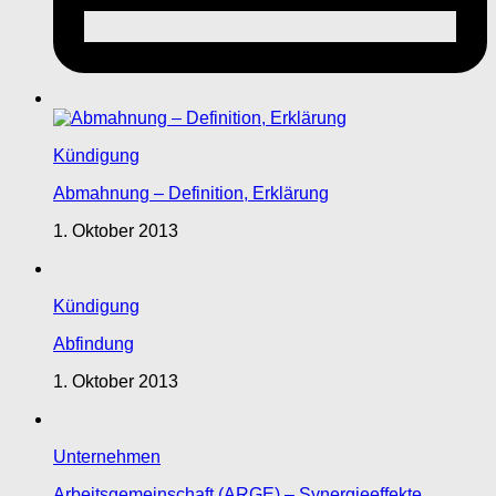
Kündigung
Abmahnung – Definition, Erklärung
1. Oktober 2013
Kündigung
Abfindung
1. Oktober 2013
Unternehmen
Arbeitsgemeinschaft (ARGE) – Synergieeffekte