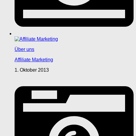
Über uns
Affiliate Marketing
1. Oktober 2013