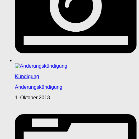
Kündigung
Änderungskündigung
1. Oktober 2013