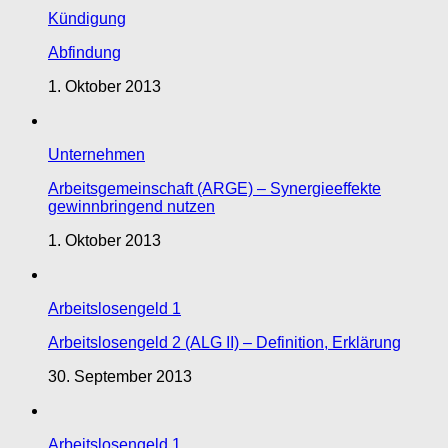
Kündigung
Abfindung
1. Oktober 2013
Unternehmen
Arbeitsgemeinschaft (ARGE) – Synergieeffekte
gewinnbringend nutzen
1. Oktober 2013
Arbeitslosengeld 1
Arbeitslosengeld 2 (ALG II) – Definition, Erklärung
30. September 2013
Arbeitslosengeld 1