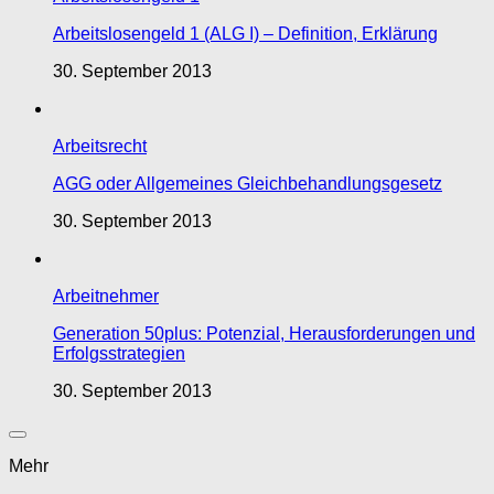
Arbeitslosengeld 1 (ALG I) – Definition, Erklärung
30. September 2013
Arbeitsrecht
AGG oder Allgemeines Gleichbehandlungsgesetz
30. September 2013
Arbeitnehmer
Generation 50plus: Potenzial, Herausforderungen und
Erfolgsstrategien
30. September 2013
Mehr