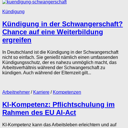
Kündigung
Kündigung in der Schwangerschaft?
Chance auf eine Weiterbildung
ergreifen
In Deutschland ist die Kündigung in der Schwangerschaft
nicht so einfach. Sie genießt nämlich einen umfassenden
Kündigungsschutz, der es nahezu unmöglich macht, das
Arbeitsverhältnis während der Schwangerschaft zu
kündigen. Auch während der Elternzeit gilt...
Arbeitnehmer
/
Karriere
/
Kompetenzen
KI-Kompetenz: Pflichtschulung im
Rahmen des EU AI-Act
KI-Kompetenz kann das Arbeitsleben erleichtern und auf