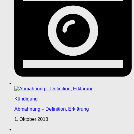
Kündigung
Abmahnung – Definition, Erklärung
1. Oktober 2013