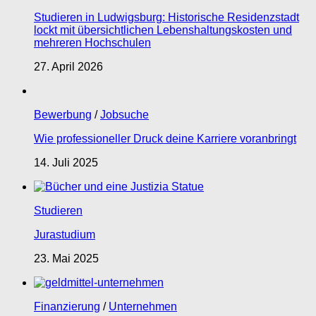
Studieren in Ludwigsburg: Historische Residenzstadt
lockt mit übersichtlichen Lebenshaltungskosten und
mehreren Hochschulen
27. April 2026
Bewerbung
/
Jobsuche
Wie professioneller Druck deine Karriere voranbringt
14. Juli 2025
Studieren
Jurastudium
23. Mai 2025
Finanzierung
/
Unternehmen