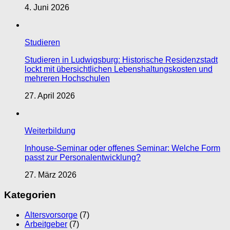
4. Juni 2026
Studieren
Studieren in Ludwigsburg: Historische Residenzstadt
lockt mit übersichtlichen Lebenshaltungskosten und
mehreren Hochschulen
27. April 2026
Weiterbildung
Inhouse-Seminar oder offenes Seminar: Welche Form
passt zur Personalentwicklung?
27. März 2026
Kategorien
Altersvorsorge
(7)
Arbeitgeber
(7)