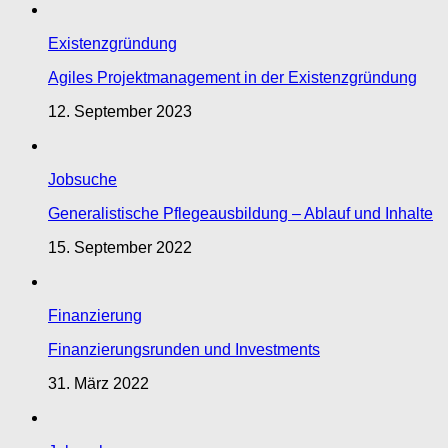
Existenzgründung
Agiles Projektmanagement in der Existenzgründung
12. September 2023
Jobsuche
Generalistische Pflegeausbildung – Ablauf und Inhalte
15. September 2022
Finanzierung
Finanzierungsrunden und Investments
31. März 2022