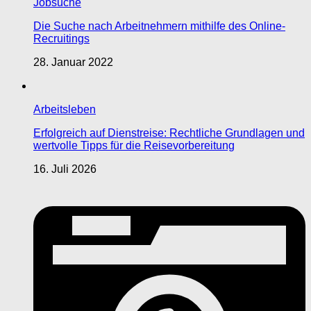
Jobsuche
Die Suche nach Arbeitnehmern mithilfe des Online-
Recruitings
28. Januar 2022
Arbeitsleben
Erfolgreich auf Dienstreise: Rechtliche Grundlagen und
wertvolle Tipps für die Reisevorbereitung
16. Juli 2026