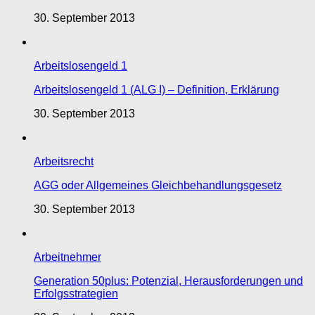
30. September 2013
Arbeitslosengeld 1
Arbeitslosengeld 1 (ALG I) – Definition, Erklärung
30. September 2013
Arbeitsrecht
AGG oder Allgemeines Gleichbehandlungsgesetz
30. September 2013
Arbeitnehmer
Generation 50plus: Potenzial, Herausforderungen und
Erfolgsstrategien