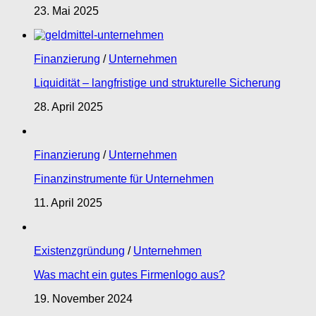
23. Mai 2025
Finanzierung
/
Unternehmen
Liquidität – langfristige und strukturelle Sicherung
28. April 2025
Finanzierung
/
Unternehmen
Finanzinstrumente für Unternehmen
11. April 2025
Existenzgründung
/
Unternehmen
Was macht ein gutes Firmenlogo aus?
19. November 2024