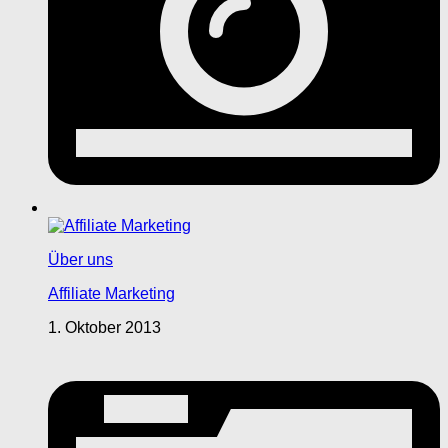
Über uns
Affiliate Marketing
1. Oktober 2013