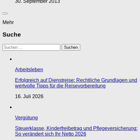
30. September 2013
Mehr
Suche
Suchen
nach:
Arbeitsleben
Erfolgreich auf Dienstreise: Rechtliche Grundlagen und
wertvolle Tipps für die Reisevorbereitung
16. Juli 2026
Vergütung
Steuerklasse, Kinderfreibetrag und Pflegeversicherung:
So verändert sich Ihr Netto 2026