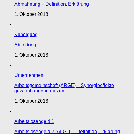
Abmahnung – Definition, Erklärung
1. Oktober 2013
Kündigung
Abfindung
1. Oktober 2013
Unternehmen
Arbeitsgemeinschaft (ARGE) – Synergieeffekte
gewinnbringend nutzen
1. Oktober 2013
Arbeitslosengeld 1
Arbeitslosengeld 2 (ALG II) – Definition, Erklärung