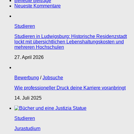
Beliebte Beiträge
Neueste Kommentare
Studieren
Studieren in Ludwigsburg: Historische Residenzstadt
lockt mit übersichtlichen Lebenshaltungskosten und
mehreren Hochschulen
27. April 2026
Bewerbung
/
Jobsuche
Wie professioneller Druck deine Karriere voranbringt
14. Juli 2025
Studieren
Jurastudium