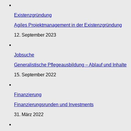
Existenzgründung
Agiles Projektmanagement in der Existenzgründung
12. September 2023
Jobsuche
Generalistische Pflegeausbildung – Ablauf und Inhalte
15. September 2022
Finanzierung
Finanzierungsrunden und Investments
31. März 2022