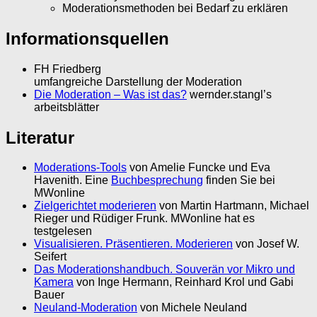
Moderationsmethoden bei Bedarf zu erklären
Informationsquellen
FH Friedberg
umfangreiche Darstellung der Moderation
Die Moderation – Was ist das?
wernder.stangl’s
arbeitsblätter
Literatur
Moderations-Tools
von Amelie Funcke und Eva
Havenith. Eine
Buchbesprechung
finden Sie bei
MWonline
Zielgerichtet moderieren
von Martin Hartmann, Michael
Rieger und Rüdiger Frunk. MWonline hat es
testgelesen
Visualisieren. Präsentieren. Moderieren
von Josef W.
Seifert
Das Moderationshandbuch. Souverän vor Mikro und
Kamera
von Inge Hermann, Reinhard Krol und Gabi
Bauer
Neuland-Moderation
von Michele Neuland