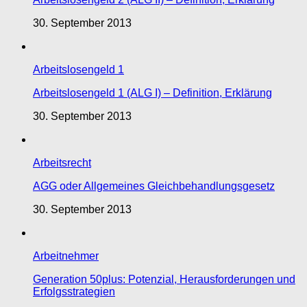
30. September 2013
Arbeitslosengeld 1
Arbeitslosengeld 1 (ALG I) – Definition, Erklärung
30. September 2013
Arbeitsrecht
AGG oder Allgemeines Gleichbehandlungsgesetz
30. September 2013
Arbeitnehmer
Generation 50plus: Potenzial, Herausforderungen und
Erfolgsstrategien