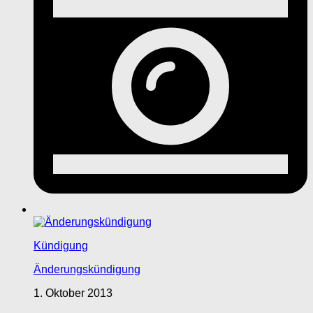
Kündigung
Änderungskündigung
1. Oktober 2013