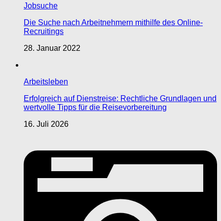
Jobsuche
Die Suche nach Arbeitnehmern mithilfe des Online-
Recruitings
28. Januar 2022
Arbeitsleben
Erfolgreich auf Dienstreise: Rechtliche Grundlagen und
wertvolle Tipps für die Reisevorbereitung
16. Juli 2026