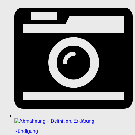
Kündigung