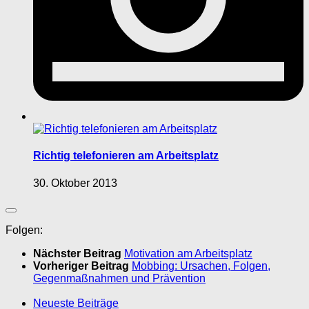
Richtig telefonieren am Arbeitsplatz
30. Oktober 2013
Folgen:
Nächster Beitrag
Motivation am Arbeitsplatz
Vorheriger Beitrag
Mobbing: Ursachen, Folgen,
Gegenmaßnahmen und Prävention
Neueste Beiträge