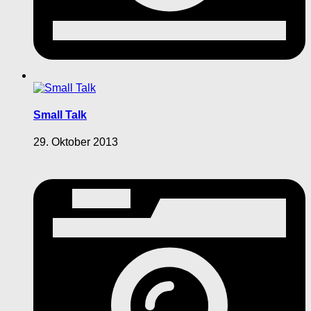
Small Talk
29. Oktober 2013