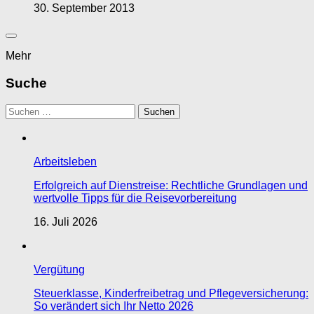
30. September 2013
Mehr
Suche
Suchen
nach:
Arbeitsleben
Erfolgreich auf Dienstreise: Rechtliche Grundlagen und
wertvolle Tipps für die Reisevorbereitung
16. Juli 2026
Vergütung
Steuerklasse, Kinderfreibetrag und Pflegeversicherung:
So verändert sich Ihr Netto 2026