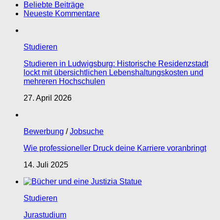
Beliebte Beiträge
Neueste Kommentare
Studieren
Studieren in Ludwigsburg: Historische Residenzstadt
lockt mit übersichtlichen Lebenshaltungskosten und
mehreren Hochschulen
27. April 2026
Bewerbung
/
Jobsuche
Wie professioneller Druck deine Karriere voranbringt
14. Juli 2025
Studieren
Jurastudium