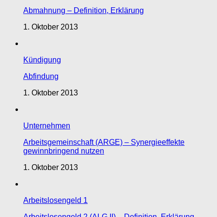
Abmahnung – Definition, Erklärung
1. Oktober 2013
Kündigung
Abfindung
1. Oktober 2013
Unternehmen
Arbeitsgemeinschaft (ARGE) – Synergieeffekte
gewinnbringend nutzen
1. Oktober 2013
Arbeitslosengeld 1
Arbeitslosengeld 2 (ALG II) – Definition, Erklärung