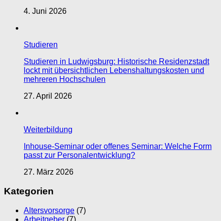
4. Juni 2026
Studieren
Studieren in Ludwigsburg: Historische Residenzstadt
lockt mit übersichtlichen Lebenshaltungskosten und
mehreren Hochschulen
27. April 2026
Weiterbildung
Inhouse-Seminar oder offenes Seminar: Welche Form
passt zur Personalentwicklung?
27. März 2026
Kategorien
Altersvorsorge
(7)
Arbeitgeber
(7)