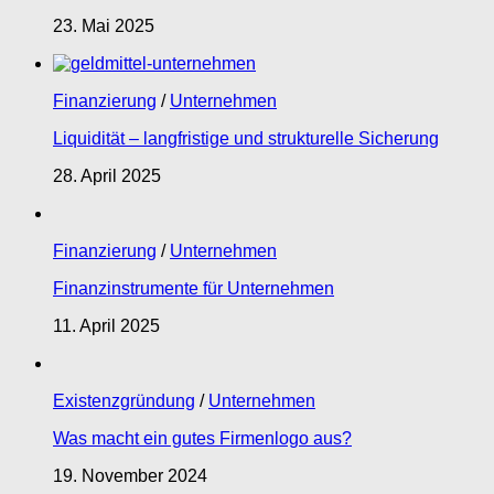
23. Mai 2025
Finanzierung
/
Unternehmen
Liquidität – langfristige und strukturelle Sicherung
28. April 2025
Finanzierung
/
Unternehmen
Finanzinstrumente für Unternehmen
11. April 2025
Existenzgründung
/
Unternehmen
Was macht ein gutes Firmenlogo aus?
19. November 2024