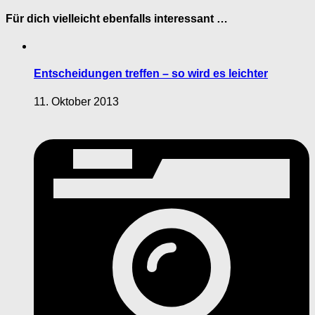
Für dich vielleicht ebenfalls interessant …
Entscheidungen treffen – so wird es leichter
11. Oktober 2013