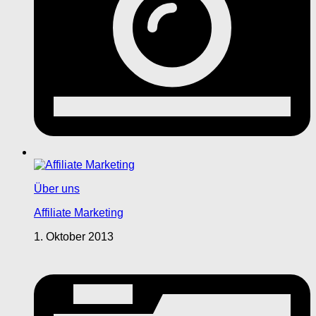
Über uns
Affiliate Marketing
1. Oktober 2013