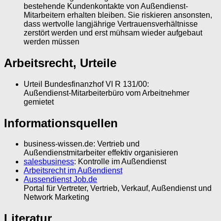
bestehende Kundenkontakte von Außendienst-
Mitarbeitern erhalten bleiben. Sie riskieren ansonsten,
dass wertvolle langjährige Vertrauensverhältnisse
zerstört werden und erst mühsam wieder aufgebaut
werden müssen
Arbeitsrecht, Urteile
Urteil Bundesfinanzhof VI R 131/00:
Außendienst-Mitarbeiterbüro vom Arbeitnehmer
gemietet
Informationsquellen
business-wissen.de: Vertrieb und
Außendienstmitarbeiter effektiv organisieren
salesbusiness
: Kontrolle im Außendienst
Arbeitsrecht im Außendienst
Aussendienst Job.de
Portal für Vertreter, Vertrieb, Verkauf, Außendienst und
Network Marketing
Literatur