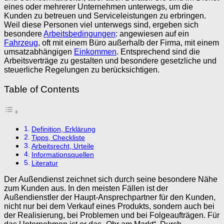
eines oder mehrerer Unternehmen unterwegs, um die
Kunden zu betreuen und Serviceleistungen zu erbringen.
Weil diese Personen viel unterwegs sind, ergeben sich
besondere
Arbeitsbedingungen
: angewiesen auf ein
Fahrzeug
, oft mit einem Büro außerhalb der Firma, mit einem
umsatzabhängigen
Einkommen
. Entsprechend sind die
Arbeitsverträge zu gestalten und besondere gesetzliche und
steuerliche Regelungen zu berücksichtigen.
Table of Contents
Definition, Erklärung
Tipps, Checkliste
Arbeitsrecht, Urteile
Informationsquellen
Literatur
Der Außendienst zeichnet sich durch seine besondere Nähe
zum Kunden aus. In den meisten Fällen ist der
Außendienstler der Haupt-Ansprechpartner für den Kunden,
nicht nur bei dem Verkauf eines Produkts, sondern auch bei
der Realisierung, bei Problemen und bei Folgeaufträgen. Für