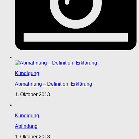
Kündigung
Abmahnung – Definition, Erklärung
1. Oktober 2013
Kündigung
Abfindung
1. Oktober 2013