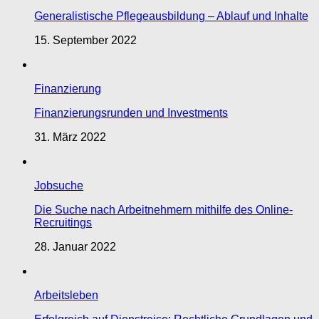
Generalistische Pflegeausbildung – Ablauf und Inhalte
15. September 2022
Finanzierung
Finanzierungsrunden und Investments
31. März 2022
Jobsuche
Die Suche nach Arbeitnehmern mithilfe des Online-
Recruitings
28. Januar 2022
Arbeitsleben