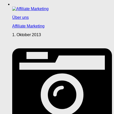
Über uns
Affiliate Marketing
1. Oktober 2013