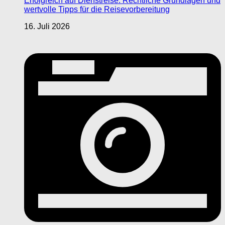
Erfolgreich auf Dienstreise: Rechtliche Grundlagen und
wertvolle Tipps für die Reisevorbereitung
16. Juli 2026