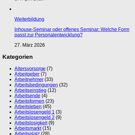
Weiterbildung
Inhouse-Seminar oder offenes Seminar: Welche Form
passt zur Personalentwicklung?
27. März 2026
Kategorien
Altersvorsorge
(7)
Arbeitgeber
(7)
Arbeitnehmer
(33)
Arbeitsbedingungen
(32)
Arbeitseinstieg
(12)
Arbeitsende
(4)
Arbeitsformen
(23)
Arbeitsleben
(45)
Arbeitslosengeld 1
(3)
Arbeitslosengeld 2
(9)
Arbeitslosigkeit
(9)
Arbeitsmarkt
(15)
Arbeitsplatz
(28)