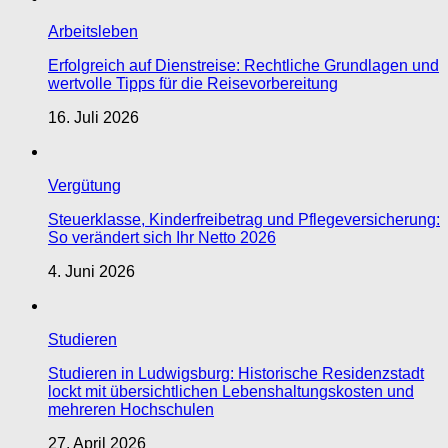
Arbeitsleben
Erfolgreich auf Dienstreise: Rechtliche Grundlagen und
wertvolle Tipps für die Reisevorbereitung
16. Juli 2026
Vergütung
Steuerklasse, Kinderfreibetrag und Pflegeversicherung:
So verändert sich Ihr Netto 2026
4. Juni 2026
Studieren
Studieren in Ludwigsburg: Historische Residenzstadt
lockt mit übersichtlichen Lebenshaltungskosten und
mehreren Hochschulen
27. April 2026