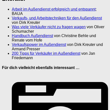
Arbeit im Außendienst erfolgreich und entspannt
;
BAUA
Verkaufs- und Arbeitstechniken für den Außendienst
von Dirk Kreuter
Was viele Verkäufer nicht zu fragen wagen
von Oliver
Schumacher
Handbuch Außendienst
von Christine Behle und
Renate vom Hofe
Verkaufspower im Außendienst
von Dirk Kreuter und
Armand Presser
200 Tipps für Verkäufer im Außendienst
von Jan
Friedemann
Für dich vielleicht ebenfalls interessant …