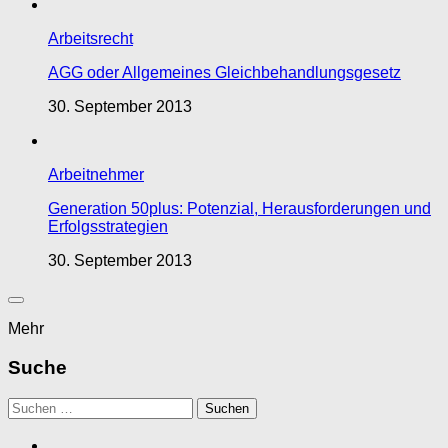
Arbeitsrecht
AGG oder Allgemeines Gleichbehandlungsgesetz
30. September 2013
Arbeitnehmer
Generation 50plus: Potenzial, Herausforderungen und
Erfolgsstrategien
30. September 2013
Mehr
Suche
Suchen
nach: