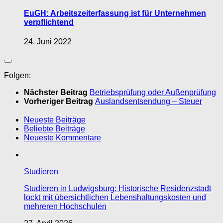
EuGH: Arbeitszeiterfassung ist für Unternehmen
verpflichtend
24. Juni 2022
Folgen:
Nächster Beitrag
Betriebsprüfung oder Außenprüfung
Vorheriger Beitrag
Auslandsentsendung – Steuer
Neueste Beiträge
Beliebte Beiträge
Neueste Kommentare
Studieren
Studieren in Ludwigsburg: Historische Residenzstadt
lockt mit übersichtlichen Lebenshaltungskosten und
mehreren Hochschulen