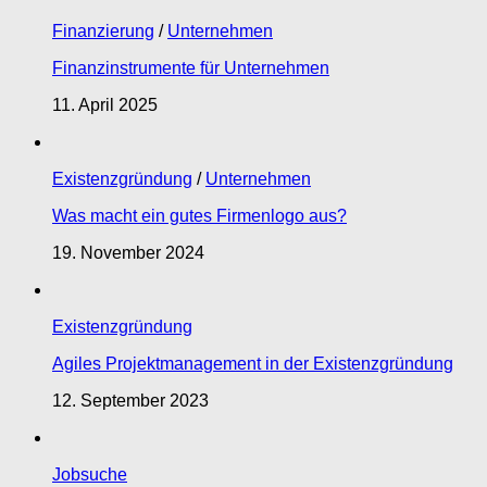
Finanzierung
/
Unternehmen
Finanzinstrumente für Unternehmen
11. April 2025
Existenzgründung
/
Unternehmen
Was macht ein gutes Firmenlogo aus?
19. November 2024
Existenzgründung
Agiles Projektmanagement in der Existenzgründung
12. September 2023
Jobsuche