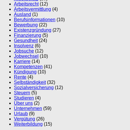
Arbeitsrecht
(12)
Arbeitsvermittlung
(4)
Ausland
(1)
Berufsinformationen
(10)
Bewerbung
(22)
Existenzgründung
(27)
Finanzierung
(5)
Gesundheit
(24)
Insolvenz
(6)
Jobsuche
(12)
Jobwechsel
(10)
Karriere
(14)
Kompetenzen
(41)
Kündigung
(10)
Rente
(4)
Selbständigkeit
(32)
Sozialversicherung
(12)
Steuern
(5)
Studieren
(4)
Über uns
(2)
Unternehmen
(59)
Urlaub
(9)
Vergütung
(26)
Weiterbildung
(15)