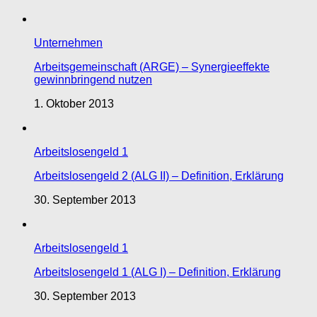
Unternehmen
Arbeitsgemeinschaft (ARGE) – Synergieeffekte
gewinnbringend nutzen
1. Oktober 2013
Arbeitslosengeld 1
Arbeitslosengeld 2 (ALG II) – Definition, Erklärung
30. September 2013
Arbeitslosengeld 1
Arbeitslosengeld 1 (ALG I) – Definition, Erklärung
30. September 2013