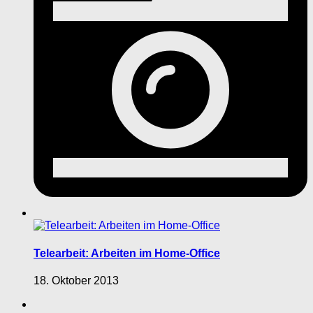
Telearbeit: Arbeiten im Home-Office
18. Oktober 2013