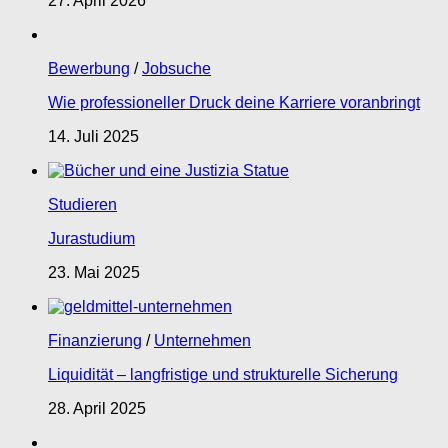
27. April 2026
Bewerbung
/
Jobsuche
Wie professioneller Druck deine Karriere voranbringt
14. Juli 2025
Studieren
Jurastudium
23. Mai 2025
Finanzierung
/
Unternehmen
Liquidität – langfristige und strukturelle Sicherung
28. April 2025