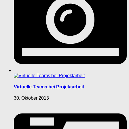
Virtuelle Teams bei Projektarbeit
30. Oktober 2013