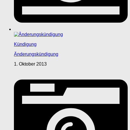
Kündigung
Änderungskündigung
1. Oktober 2013