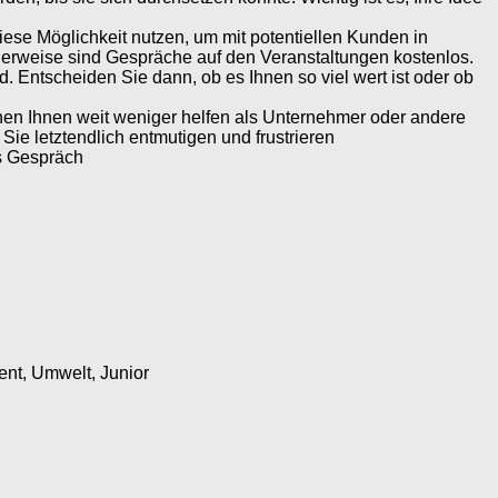
ese Möglichkeit nutzen, um mit potentiellen Kunden in
erweise sind Gespräche auf den Veranstaltungen kostenlos.
d. Entscheiden Sie dann, ob es Ihnen so viel wert ist oder ob
nen Ihnen weit weniger helfen als Unternehmer oder andere
ie letztendlich entmutigen und frustrieren
ns Gespräch
ent, Umwelt, Junior