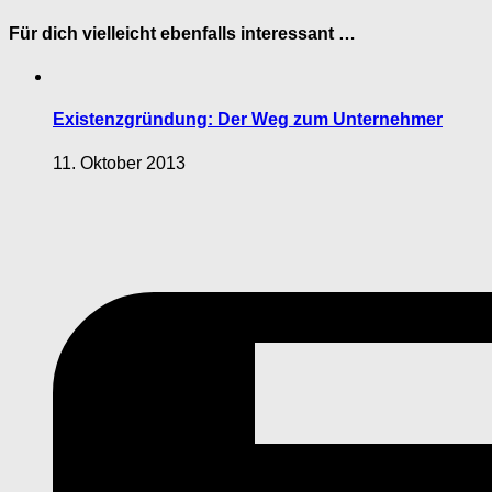
Für dich vielleicht ebenfalls interessant …
Existenzgründung: Der Weg zum Unternehmer
11. Oktober 2013