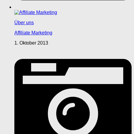
Über uns
Affiliate Marketing
1. Oktober 2013