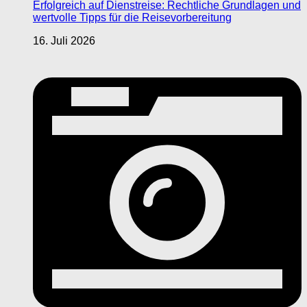
Erfolgreich auf Dienstreise: Rechtliche Grundlagen und
wertvolle Tipps für die Reisevorbereitung
16. Juli 2026