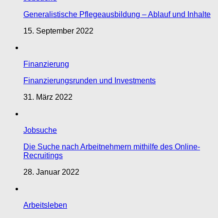
Generalistische Pflegeausbildung – Ablauf und Inhalte
15. September 2022
Finanzierung
Finanzierungsrunden und Investments
31. März 2022
Jobsuche
Die Suche nach Arbeitnehmern mithilfe des Online-
Recruitings
28. Januar 2022
Arbeitsleben