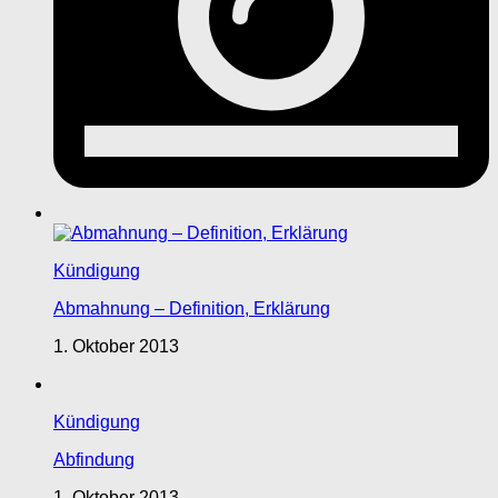
Kündigung
Abmahnung – Definition, Erklärung
1. Oktober 2013
Kündigung
Abfindung
1. Oktober 2013