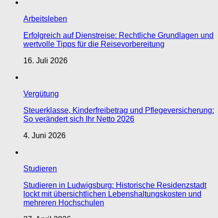
Arbeitsleben
Erfolgreich auf Dienstreise: Rechtliche Grundlagen und
wertvolle Tipps für die Reisevorbereitung
16. Juli 2026
Vergütung
Steuerklasse, Kinderfreibetrag und Pflegeversicherung:
So verändert sich Ihr Netto 2026
4. Juni 2026
Studieren
Studieren in Ludwigsburg: Historische Residenzstadt
lockt mit übersichtlichen Lebenshaltungskosten und
mehreren Hochschulen