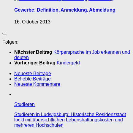
Gewerbe: Definition, Anmeldung, Abmeldung
16. Oktober 2013
Folgen:
Nächster Beitrag
Körpersprache im Job erkennen und
deuten
Vorheriger Beitrag
Kindergeld
Neueste Beiträge
Beliebte Beiträge
Neueste Kommentare
Studieren
Studieren in Ludwigsburg: Historische Residenzstadt
lockt mit übersichtlichen Lebenshaltungskosten und
mehreren Hochschulen