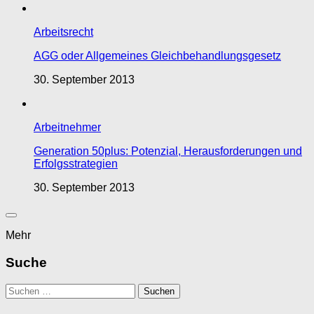
Arbeitsrecht
AGG oder Allgemeines Gleichbehandlungsgesetz
30. September 2013
Arbeitnehmer
Generation 50plus: Potenzial, Herausforderungen und
Erfolgsstrategien
30. September 2013
Mehr
Suche
Suchen
nach: