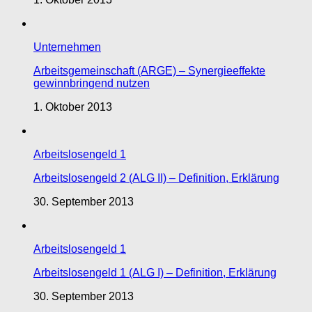
Unternehmen
Arbeitsgemeinschaft (ARGE) – Synergieeffekte
gewinnbringend nutzen
1. Oktober 2013
Arbeitslosengeld 1
Arbeitslosengeld 2 (ALG II) – Definition, Erklärung
30. September 2013
Arbeitslosengeld 1
Arbeitslosengeld 1 (ALG I) – Definition, Erklärung
30. September 2013