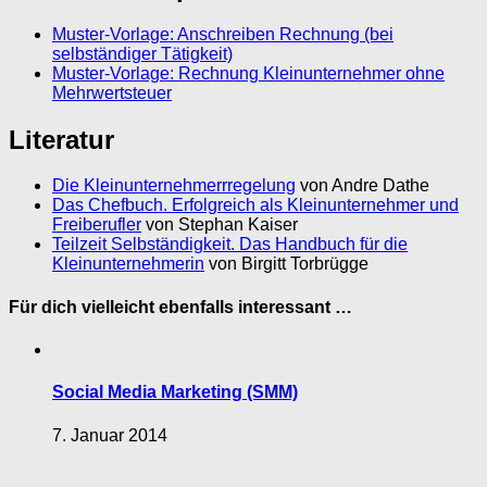
Muster-Vorlage: Anschreiben Rechnung (bei
selbständiger Tätigkeit)
Muster-Vorlage: Rechnung Kleinunternehmer ohne
Mehrwertsteuer
Literatur
Die Kleinunternehmerrregelung
von Andre Dathe
Das Chefbuch. Erfolgreich als Kleinunternehmer und
Freiberufler
von Stephan Kaiser
Teilzeit Selbständigkeit. Das Handbuch für die
Kleinunternehmerin
von Birgitt Torbrügge
Für dich vielleicht ebenfalls interessant …
Social Media Marketing (SMM)
7. Januar 2014