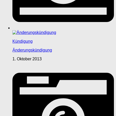
Kündigung
Änderungskündigung
1. Oktober 2013