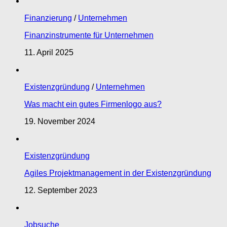
Finanzierung
/
Unternehmen
Finanzinstrumente für Unternehmen
11. April 2025
Existenzgründung
/
Unternehmen
Was macht ein gutes Firmenlogo aus?
19. November 2024
Existenzgründung
Agiles Projektmanagement in der Existenzgründung
12. September 2023
Jobsuche