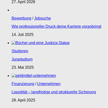
27. April 2026
Bewerbung
/
Jobsuche
Wie professioneller Druck deine Karriere voranbringt
14. Juli 2025
Studieren
Jurastudium
23. Mai 2025
Finanzierung
/
Unternehmen
Liquidität – langfristige und strukturelle Sicherung
28. April 2025