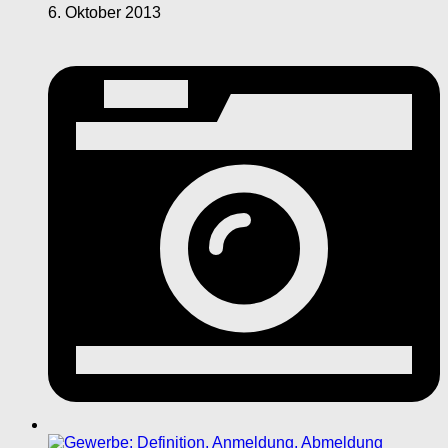
6. Oktober 2013