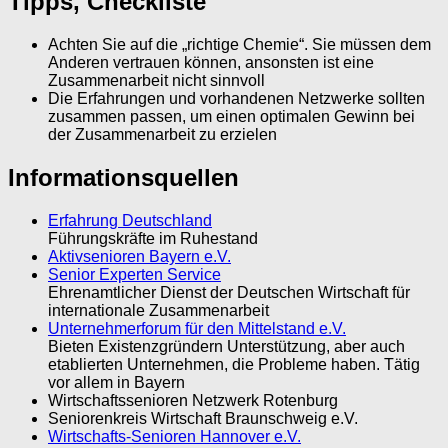
Tipps, Checkliste
Achten Sie auf die „richtige Chemie“. Sie müssen dem
Anderen vertrauen können, ansonsten ist eine
Zusammenarbeit nicht sinnvoll
Die Erfahrungen und vorhandenen Netzwerke sollten
zusammen passen, um einen optimalen Gewinn bei
der Zusammenarbeit zu erzielen
Informationsquellen
Erfahrung Deutschland
Führungskräfte im Ruhestand
Aktivsenioren Bayern e.V.
Senior Experten Service
Ehrenamtlicher Dienst der Deutschen Wirtschaft für
internationale Zusammenarbeit
Unternehmerforum für den Mittelstand e.V.
Bieten Existenzgründern Unterstützung, aber auch
etablierten Unternehmen, die Probleme haben. Tätig
vor allem in Bayern
Wirtschaftssenioren Netzwerk Rotenburg
Seniorenkreis Wirtschaft Braunschweig e.V.
Wirtschafts-Senioren Hannover e.V.