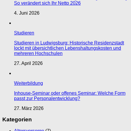
So verändert sich Ihr Netto 2026
4. Juni 2026
Studieren
Studieren in Ludwigsburg: Historische Residenzstadt
lockt mit übersichtlichen Lebenshaltungskosten und
mehreren Hochschulen
27. April 2026
Weiterbildung
Inhouse-Seminar oder offenes Seminar: Welche Form
passt zur Personalentwicklung?
27. März 2026
Kategorien
Altersvorsorge
(7)