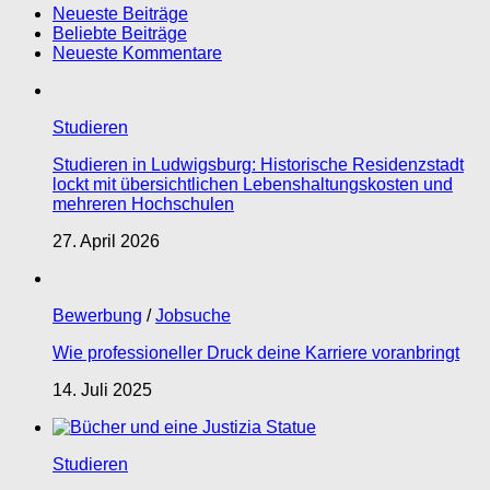
Neueste Beiträge
Beliebte Beiträge
Neueste Kommentare
Studieren
Studieren in Ludwigsburg: Historische Residenzstadt
lockt mit übersichtlichen Lebenshaltungskosten und
mehreren Hochschulen
27. April 2026
Bewerbung
/
Jobsuche
Wie professioneller Druck deine Karriere voranbringt
14. Juli 2025
Studieren