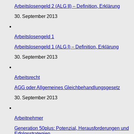
Arbeitslosengeld 2 (ALG II) – Definition, Erklärung
30. September 2013
Arbeitslosengeld 1
Arbeitslosengeld 1 (ALG I) – Definition, Erklärung
30. September 2013
Arbeitsrecht
AGG oder Allgemeines Gleichbehandlungsgesetz
30. September 2013
Arbeitnehmer
Generation 50plus: Potenzial, Herausforderungen und
Erfolgsstrategien