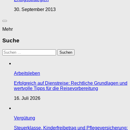
30. September 2013
Mehr
Suche
Suchen
nach:
Arbeitsleben
Erfolgreich auf Dienstreise: Rechtliche Grundlagen und
wertvolle Tipps für die Reisevorbereitung
16. Juli 2026
Vergütung
Steuerklasse, Kinderfreibetrag und Pflegeversicherung: