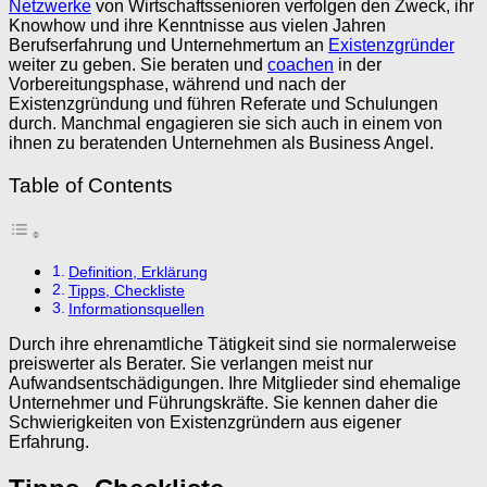
Netzwerke
von Wirtschaftssenioren verfolgen den Zweck, ihr
Knowhow und ihre Kenntnisse aus vielen Jahren
Berufserfahrung und Unternehmertum an
Existenzgründer
weiter zu geben. Sie beraten und
coachen
in der
Vorbereitungsphase, während und nach der
Existenzgründung und führen Referate und Schulungen
durch. Manchmal engagieren sie sich auch in einem von
ihnen zu beratenden Unternehmen als Business Angel.
Table of Contents
Definition, Erklärung
Tipps, Checkliste
Informationsquellen
Durch ihre ehrenamtliche Tätigkeit sind sie normalerweise
preiswerter als Berater. Sie verlangen meist nur
Aufwandsentschädigungen. Ihre Mitglieder sind ehemalige
Unternehmer und Führungskräfte. Sie kennen daher die
Schwierigkeiten von Existenzgründern aus eigener
Erfahrung.