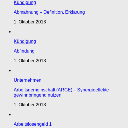
Kündigung
Abmahnung – Definition, Erklärung
1. Oktober 2013
Kündigung
Abfindung
1. Oktober 2013
Unternehmen
Arbeitsgemeinschaft (ARGE) – Synergieeffekte
gewinnbringend nutzen
1. Oktober 2013
Arbeitslosengeld 1