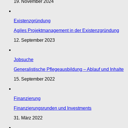
19. November 2024
Existenzgründung
Agiles Projektmanagement in der Existenzgründung
12. September 2023
Jobsuche
Generalistische Pflegeausbildung – Ablauf und Inhalte
15. September 2022
Finanzierung
Finanzierungsrunden und Investments
31. März 2022