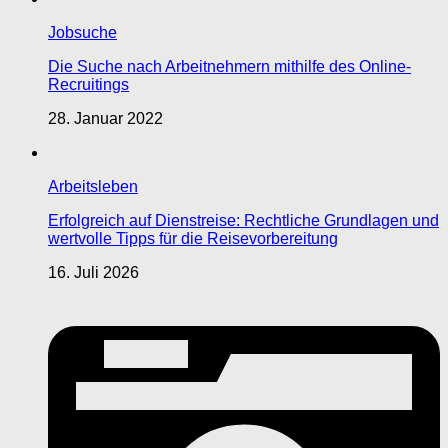
Jobsuche
Die Suche nach Arbeitnehmern mithilfe des Online-
Recruitings
28. Januar 2022
Arbeitsleben
Erfolgreich auf Dienstreise: Rechtliche Grundlagen und
wertvolle Tipps für die Reisevorbereitung
16. Juli 2026