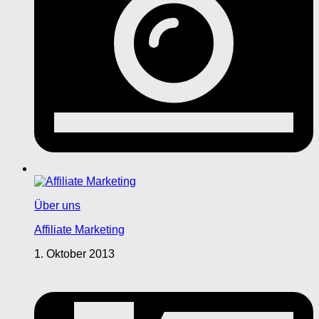
Über uns
Affiliate Marketing
1. Oktober 2013