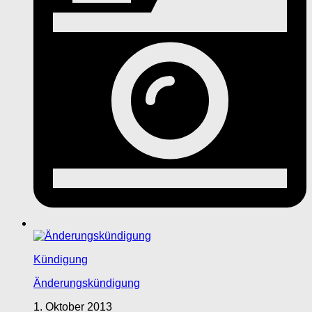
Kündigung
Änderungskündigung
1. Oktober 2013