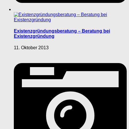
Existenzgründungsberatung – Beratung bei
Existenzgründung
11. Oktober 2013