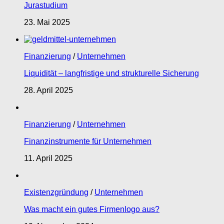
Jurastudium
23. Mai 2025
Finanzierung
/
Unternehmen
Liquidität – langfristige und strukturelle Sicherung
28. April 2025
Finanzierung
/
Unternehmen
Finanzinstrumente für Unternehmen
11. April 2025
Existenzgründung
/
Unternehmen
Was macht ein gutes Firmenlogo aus?