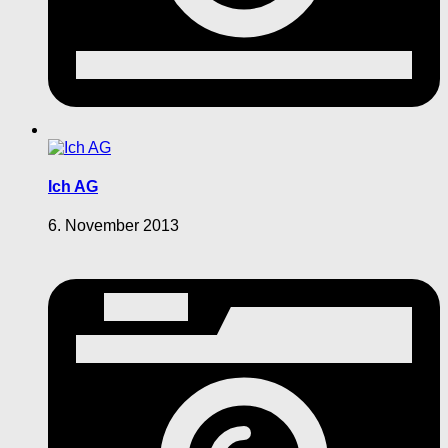
Ich AG
6. November 2013