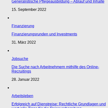
Generalistische Pflegeausbildung – Ablauf und Inhalte
15. September 2022
Finanzierung
Finanzierungsrunden und Investments
31. März 2022
Jobsuche
Die Suche nach Arbeitnehmern mithilfe des Online-
Recruitings
28. Januar 2022
Arbeitsleben
Erfolgreich auf Dienstreise: Rechtliche Grundlagen und