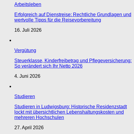
Arbeitsleben
Erfolgreich auf Dienstreise: Rechtliche Grundlagen und
wertvolle Tipps für die Reisevorbereitung
16. Juli 2026
Vergütung
Steuerklasse, Kinderfreibetrag und Pflegeversicherung:
So verändert sich Ihr Netto 2026
4. Juni 2026
Studieren
Studieren in Ludwigsburg: Historische Residenzstadt
lockt mit übersichtlichen Lebenshaltungskosten und
mehreren Hochschulen
27. April 2026