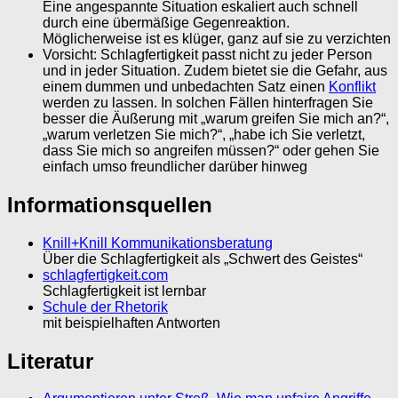
Eine angespannte Situation eskaliert auch schnell
durch eine übermäßige Gegenreaktion.
Möglicherweise ist es klüger, ganz auf sie zu verzichten
Vorsicht: Schlagfertigkeit passt nicht zu jeder Person
und in jeder Situation. Zudem bietet sie die Gefahr, aus
einem dummen und unbedachten Satz einen
Konflikt
werden zu lassen. In solchen Fällen hinterfragen Sie
besser die Äußerung mit „warum greifen Sie mich an?“,
„warum verletzen Sie mich?“, „habe ich Sie verletzt,
dass Sie mich so angreifen müssen?“ oder gehen Sie
einfach umso freundlicher darüber hinweg
Informationsquellen
Knill+Knill Kommunikationsberatung
Über die Schlagfertigkeit als „Schwert des Geistes“
schlagfertigkeit.com
Schlagfertigkeit ist lernbar
Schule der Rhetorik
mit beispielhaften Antworten
Literatur