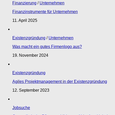
Finanzierung
/
Unternehmen
Finanzinstrumente für Unternehmen
11. April 2025
Existenzgründung
/
Unternehmen
Was macht ein gutes Firmenlogo aus?
19. November 2024
Existenzgründung
Agiles Projektmanagement in der Existenzgründung
12. September 2023
Jobsuche