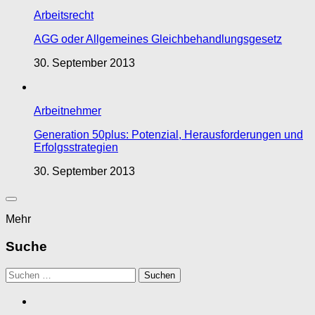
Arbeitsrecht
AGG oder Allgemeines Gleichbehandlungsgesetz
30. September 2013
Arbeitnehmer
Generation 50plus: Potenzial, Herausforderungen und
Erfolgsstrategien
30. September 2013
Mehr
Suche
Suchen
nach: