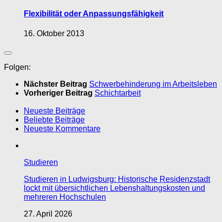
Flexibilität oder Anpassungsfähigkeit
16. Oktober 2013
Folgen:
Nächster Beitrag
Schwerbehinderung im Arbeitsleben
Vorheriger Beitrag
Schichtarbeit
Neueste Beiträge
Beliebte Beiträge
Neueste Kommentare
Studieren
Studieren in Ludwigsburg: Historische Residenzstadt
lockt mit übersichtlichen Lebenshaltungskosten und
mehreren Hochschulen
27. April 2026