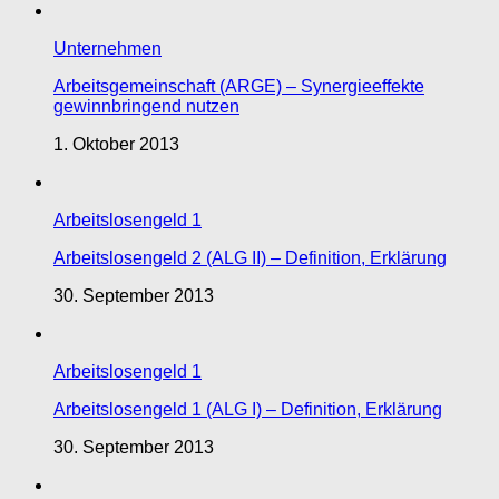
Unternehmen
Arbeitsgemeinschaft (ARGE) – Synergieeffekte
gewinnbringend nutzen
1. Oktober 2013
Arbeitslosengeld 1
Arbeitslosengeld 2 (ALG II) – Definition, Erklärung
30. September 2013
Arbeitslosengeld 1
Arbeitslosengeld 1 (ALG I) – Definition, Erklärung
30. September 2013