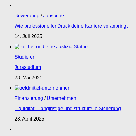
Bewerbung
/
Jobsuche
Wie professioneller Druck deine Karriere voranbringt
14. Juli 2025
Studieren
Jurastudium
23. Mai 2025
Finanzierung
/
Unternehmen
Liquidität – langfristige und strukturelle Sicherung
28. April 2025