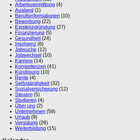
Arbeitsvermittlung
(4)
Ausland
(1)
Berufsinformationen
(10)
Bewerbung
(22)
Existenzgründung
(27)
Finanzierung
(5)
Gesundheit
(24)
Insolvenz
(6)
Jobsuche
(12)
Jobwechsel
(10)
Karriere
(14)
Kompetenzen
(41)
Kündigung
(10)
Rente
(4)
Selbständigkeit
(32)
Sozialversicherung
(12)
Steuern
(5)
Studieren
(4)
Über uns
(2)
Unternehmen
(59)
Urlaub
(9)
Vergütung
(26)
Weiterbildung
(15)