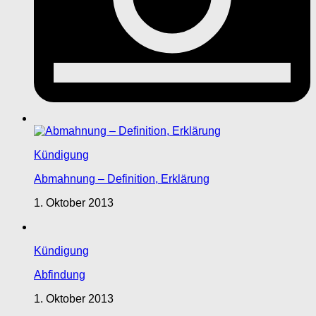
Kündigung
Abmahnung – Definition, Erklärung
1. Oktober 2013
Kündigung
Abfindung
1. Oktober 2013