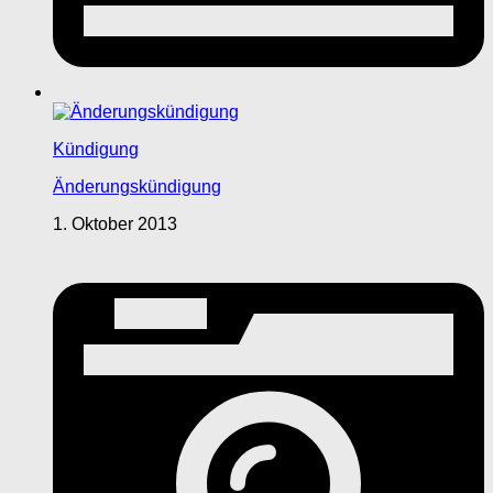
Kündigung
Änderungskündigung
1. Oktober 2013