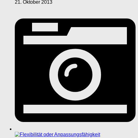
21. Oktober 2013