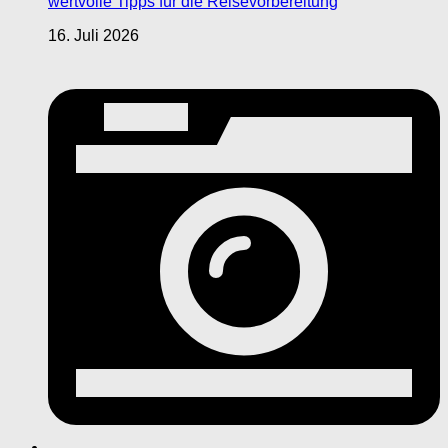
wertvolle Tipps für die Reisevorbereitung
16. Juli 2026