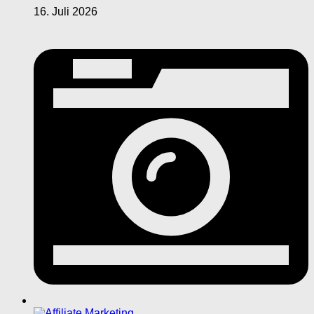
16. Juli 2026