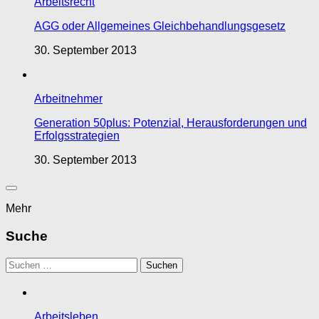
Arbeitsrecht
AGG oder Allgemeines Gleichbehandlungsgesetz
30. September 2013
Arbeitnehmer
Generation 50plus: Potenzial, Herausforderungen und
Erfolgsstrategien
30. September 2013
Mehr
Suche
Suchen
nach:
Arbeitsleben