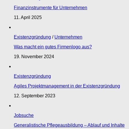
Finanzinstrumente für Unternehmen
11. April 2025
Existenzgründung
/
Unternehmen
Was macht ein gutes Firmenlogo aus?
19. November 2024
Existenzgründung
Agiles Projektmanagement in der Existenzgründung
12. September 2023
Jobsuche
Generalistische Pflegeausbildung – Ablauf und Inhalte