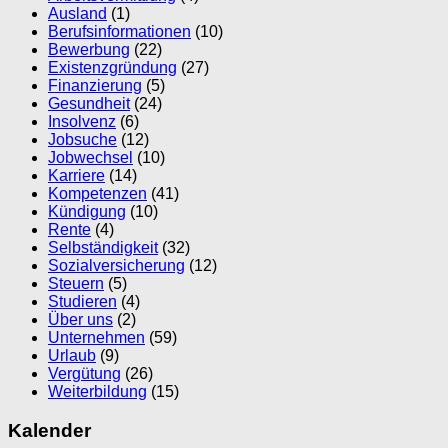
Ausland
(1)
Berufsinformationen
(10)
Bewerbung
(22)
Existenzgründung
(27)
Finanzierung
(5)
Gesundheit
(24)
Insolvenz
(6)
Jobsuche
(12)
Jobwechsel
(10)
Karriere
(14)
Kompetenzen
(41)
Kündigung
(10)
Rente
(4)
Selbständigkeit
(32)
Sozialversicherung
(12)
Steuern
(5)
Studieren
(4)
Über uns
(2)
Unternehmen
(59)
Urlaub
(9)
Vergütung
(26)
Weiterbildung
(15)
Kalender