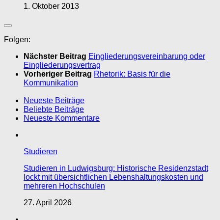
1. Oktober 2013
Folgen:
Nächster Beitrag
Eingliederungsvereinbarung oder
Eingliederungsvertrag
Vorheriger Beitrag
Rhetorik: Basis für die
Kommunikation
Neueste Beiträge
Beliebte Beiträge
Neueste Kommentare
Studieren
Studieren in Ludwigsburg: Historische Residenzstadt
lockt mit übersichtlichen Lebenshaltungskosten und
mehreren Hochschulen
27. April 2026