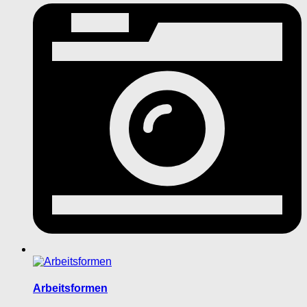
Arbeitsformen