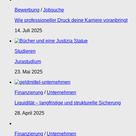
Bewerbung
/
Jobsuche
Wie professioneller Druck deine Karriere voranbringt
14. Juli 2025
Studieren
Jurastudium
23. Mai 2025
Finanzierung
/
Unternehmen
Liquidität – langfristige und strukturelle Sicherung
28. April 2025
Finanzierung
/
Unternehmen