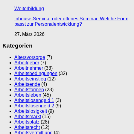
Weiterbildung
Inhouse-Seminar oder offenes Seminar: Welche Form
passt zur Personalentwicklung?
27. März 2026
Kategorien
Altersvorsorge
(7)
Arbeitgeber
(7)
Arbeitnehmer
(33)
Arbeitsbedingungen
(32)
Arbeitseinstieg
(12)
Arbeitsende
(4)
Arbeitsformen
(23)
Arbeitsleben
(45)
Arbeitslosengeld 1
(3)
Arbeitslosengeld 2
(9)
Arbeitslosigkeit
(9)
Arbeitsmarkt
(15)
Arbeitsplatz
(28)
Arbeitsrecht
(12)
Arbeitsvermittlung
(4)