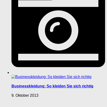
Businesskleidung: So kleiden Sie sich richtig
9. Oktober 2013