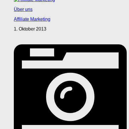
Über uns
Affiliate Marketing
1. Oktober 2013