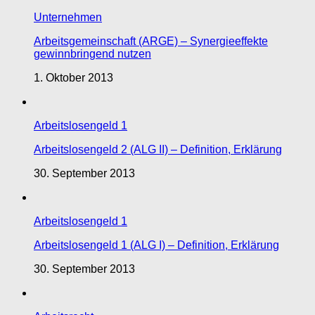
Unternehmen
Arbeitsgemeinschaft (ARGE) – Synergieeffekte
gewinnbringend nutzen
1. Oktober 2013
Arbeitslosengeld 1
Arbeitslosengeld 2 (ALG II) – Definition, Erklärung
30. September 2013
Arbeitslosengeld 1
Arbeitslosengeld 1 (ALG I) – Definition, Erklärung
30. September 2013