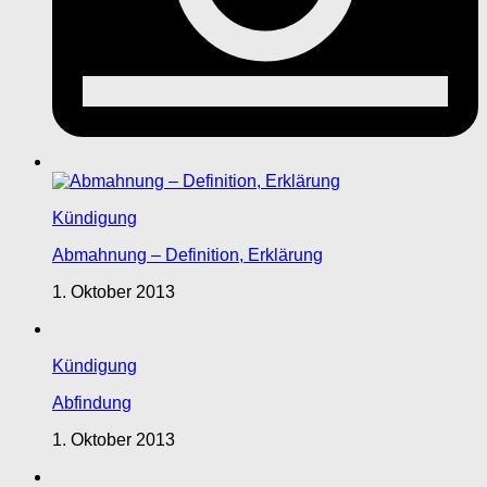
Kündigung
Abmahnung – Definition, Erklärung
1. Oktober 2013
Kündigung
Abfindung
1. Oktober 2013