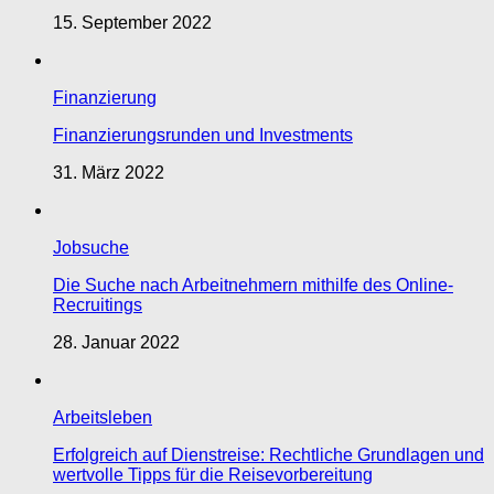
15. September 2022
Finanzierung
Finanzierungsrunden und Investments
31. März 2022
Jobsuche
Die Suche nach Arbeitnehmern mithilfe des Online-
Recruitings
28. Januar 2022
Arbeitsleben
Erfolgreich auf Dienstreise: Rechtliche Grundlagen und
wertvolle Tipps für die Reisevorbereitung