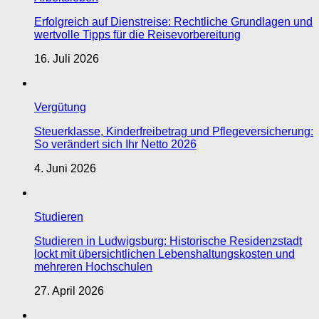
Erfolgreich auf Dienstreise: Rechtliche Grundlagen und
wertvolle Tipps für die Reisevorbereitung
16. Juli 2026
Vergütung
Steuerklasse, Kinderfreibetrag und Pflegeversicherung:
So verändert sich Ihr Netto 2026
4. Juni 2026
Studieren
Studieren in Ludwigsburg: Historische Residenzstadt
lockt mit übersichtlichen Lebenshaltungskosten und
mehreren Hochschulen
27. April 2026