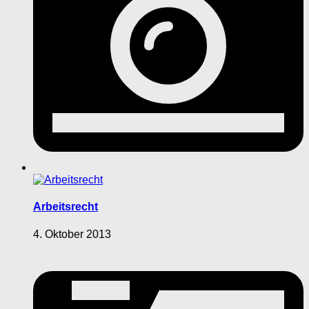
Arbeitsrecht
4. Oktober 2013