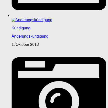
Kündigung
Änderungskündigung
1. Oktober 2013