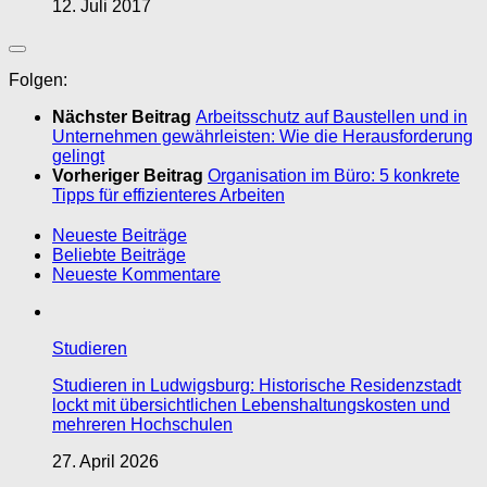
12. Juli 2017
Folgen:
Nächster Beitrag
Arbeitsschutz auf Baustellen und in
Unternehmen gewährleisten: Wie die Herausforderung
gelingt
Vorheriger Beitrag
Organisation im Büro: 5 konkrete
Tipps für effizienteres Arbeiten
Neueste Beiträge
Beliebte Beiträge
Neueste Kommentare
Studieren
Studieren in Ludwigsburg: Historische Residenzstadt
lockt mit übersichtlichen Lebenshaltungskosten und
mehreren Hochschulen
27. April 2026