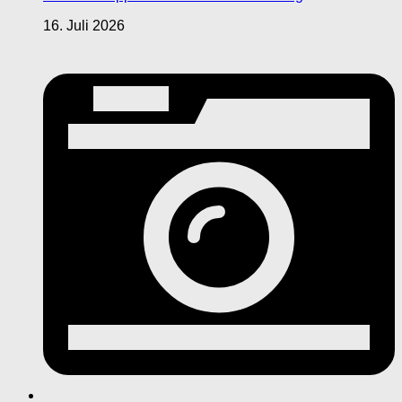
16. Juli 2026