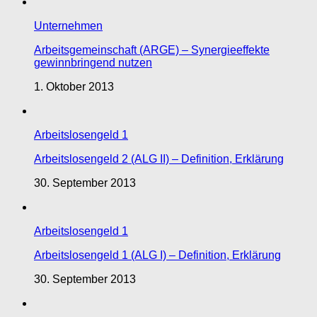
Unternehmen
Arbeitsgemeinschaft (ARGE) – Synergieeffekte
gewinnbringend nutzen
1. Oktober 2013
Arbeitslosengeld 1
Arbeitslosengeld 2 (ALG II) – Definition, Erklärung
30. September 2013
Arbeitslosengeld 1
Arbeitslosengeld 1 (ALG I) – Definition, Erklärung
30. September 2013