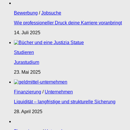
Bewerbung
/
Jobsuche
Wie professioneller Druck deine Karriere voranbringt
14. Juli 2025
Studieren
Jurastudium
23. Mai 2025
Finanzierung
/
Unternehmen
Liquidität – langfristige und strukturelle Sicherung
28. April 2025