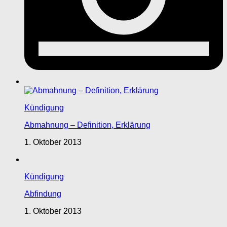
Kündigung
Abmahnung – Definition, Erklärung
1. Oktober 2013
Kündigung
Abfindung
1. Oktober 2013