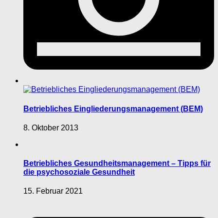
Betriebliches Eingliederungsmanagement (BEM)
8. Oktober 2013
Betriebliches Gesundheitsmanagement – Tipps für
die psychosoziale Gesundheit
15. Februar 2021