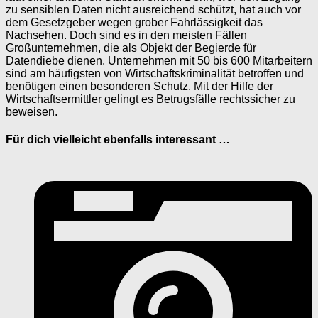
zu sensiblen Daten nicht ausreichend schützt, hat auch vor
dem Gesetzgeber wegen grober Fahrlässigkeit das
Nachsehen. Doch sind es in den meisten Fällen
Großunternehmen, die als Objekt der Begierde für
Datendiebe dienen. Unternehmen mit 50 bis 600 Mitarbeitern
sind am häufigsten von Wirtschaftskriminalität betroffen und
benötigen einen besonderen Schutz. Mit der Hilfe der
Wirtschaftsermittler gelingt es Betrugsfälle rechtssicher zu
beweisen.
Für dich vielleicht ebenfalls interessant …