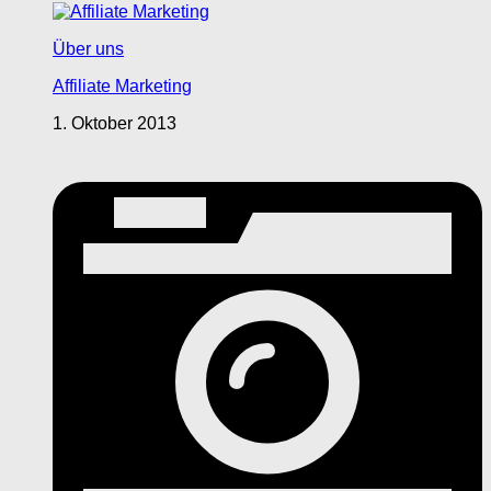
Über uns
Affiliate Marketing
1. Oktober 2013