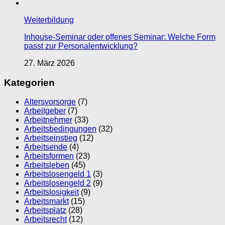
Weiterbildung
Inhouse-Seminar oder offenes Seminar: Welche Form
passt zur Personalentwicklung?
27. März 2026
Kategorien
Altersvorsorge
(7)
Arbeitgeber
(7)
Arbeitnehmer
(33)
Arbeitsbedingungen
(32)
Arbeitseinstieg
(12)
Arbeitsende
(4)
Arbeitsformen
(23)
Arbeitsleben
(45)
Arbeitslosengeld 1
(3)
Arbeitslosengeld 2
(9)
Arbeitslosigkeit
(9)
Arbeitsmarkt
(15)
Arbeitsplatz
(28)
Arbeitsrecht
(12)