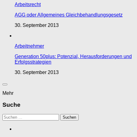
Arbeitsrecht
AGG oder Allgemeines Gleichbehandlungsgesetz
30. September 2013
Arbeitnehmer
Generation 50plus: Potenzial, Herausforderungen und
Erfolgsstrategien
30. September 2013
Mehr
Suche
Suchen
nach: