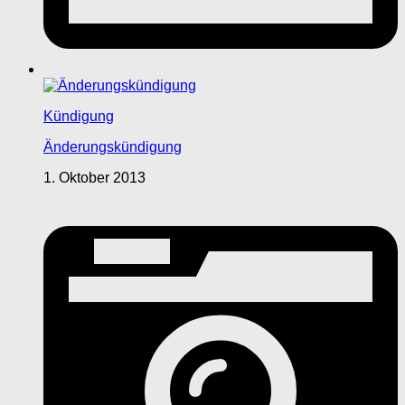
Kündigung
Änderungskündigung
1. Oktober 2013