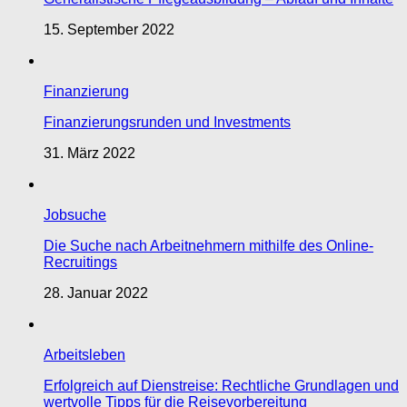
15. September 2022
Finanzierung
Finanzierungsrunden und Investments
31. März 2022
Jobsuche
Die Suche nach Arbeitnehmern mithilfe des Online-
Recruitings
28. Januar 2022
Arbeitsleben
Erfolgreich auf Dienstreise: Rechtliche Grundlagen und
wertvolle Tipps für die Reisevorbereitung