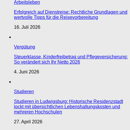
Arbeitsleben
Erfolgreich auf Dienstreise: Rechtliche Grundlagen und
wertvolle Tipps für die Reisevorbereitung
16. Juli 2026
Vergütung
Steuerklasse, Kinderfreibetrag und Pflegeversicherung:
So verändert sich Ihr Netto 2026
4. Juni 2026
Studieren
Studieren in Ludwigsburg: Historische Residenzstadt
lockt mit übersichtlichen Lebenshaltungskosten und
mehreren Hochschulen
27. April 2026