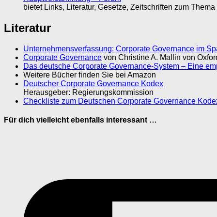
bietet Links, Literatur, Gesetze, Zeitschriften zum Thema
Literatur
Unternehmensverfassung: Corporate Governance im Span
Corporate Governance
von Christine A. Mallin von Oxfor
Das deutsche Corporate Governance-System – Eine em
Weitere Bücher finden Sie bei Amazon
Deutscher Corporate Governance Kodex
Herausgeber: Regierungskommission
Checkliste zum Deutschen Corporate Governance Kode
Für dich vielleicht ebenfalls interessant …