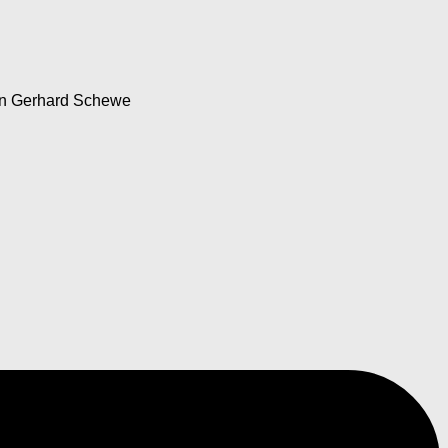
n Gerhard Schewe